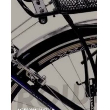
AKCESORIA
31.07.2026