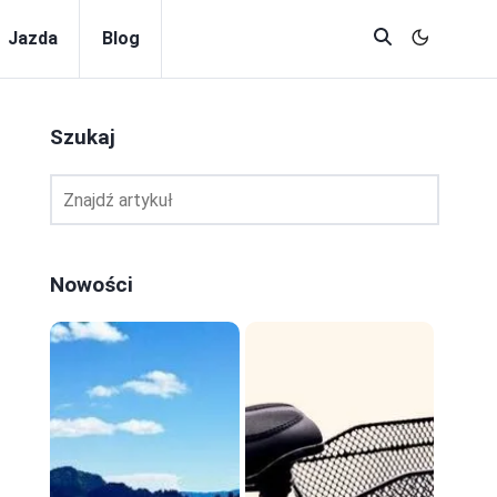
Jazda
Blog
Szukaj
Nowości