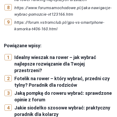
https://www.forumsamochodowe.pl/jaka-nawigacje-
wybrac-pomozcie-vt123166.htm
https://forum.vstromclub.pl/gps-vs-smartphone-
komorka-t406-160.html
Powiązane wpisy:
Idealny wieszak na rower – jak wybrać
najlepsze rozwiązanie dla Twojej
przestrzeni?
Fotelik na rower – który wybrać, przedni czy
tylny? Poradnik dla rodziców
Jaką pompkę do roweru wybrać: sprawdzone
opinie z forum
Jakie siodełko szosowe wybrać: praktyczny
poradnik dla kolarzy