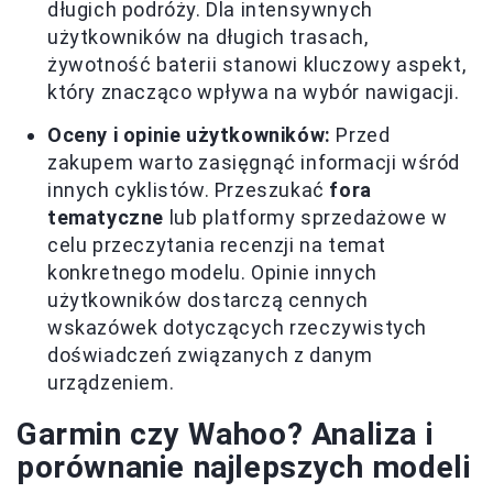
długich podróży. Dla intensywnych
użytkowników na długich trasach,
żywotność baterii stanowi kluczowy aspekt,
który znacząco wpływa na wybór nawigacji.
Oceny i opinie użytkowników:
Przed
zakupem warto zasięgnąć informacji wśród
innych cyklistów. Przeszukać
fora
tematyczne
lub platformy sprzedażowe w
celu przeczytania recenzji na temat
konkretnego modelu. Opinie innych
użytkowników dostarczą cennych
wskazówek dotyczących rzeczywistych
doświadczeń związanych z danym
urządzeniem.
Garmin czy Wahoo? Analiza i
porównanie najlepszych modeli