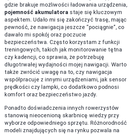
gdzie brakuje możliwości ładowania urządzenia,
pojemność akumulatora
staje się kluczowym
aspektem. Udało mi się zakończyć trasę, mając
pewność, że nawigacja jeszcze “pociągnie”, co
dawało mi spokój oraz poczucie
bezpieczeństwa. Często korzystam z funkcji
treningowych, takich jak monitorowanie tętna
czy kadencji, co sprawia, że potrzebuję
długotrwałej wydajności mojej nawigacji. Warto
także zwrócić uwagę na to, czy nawigacja
współpracuje z innymi urządzeniami, jak sensor
prędkości czy lampki, co dodatkowo podnosi
komfort oraz bezpieczeństwo jazdy.
Ponadto doświadczenia innych rowerzystów
stanowią nieocenioną skarbnicę wiedzy przy
wyborze odpowiedniego sprzętu. Różnorodność
modeli znajdujących się na rynku pozwala na