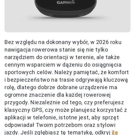
Bez względu na dokonany wybór, w 2026 roku
nawigacja rowerowa stanie się nie tylko
narzędziem do orientacji w terenie, ale także
cennym wsparciem w dążeniu do osiągnięcia
sportowych celów. Należy pamiętać, że komfort
i bezpieczeństwo na trasie odgrywają kluczową
rolę, dlatego dobrze dobrane urządzenie ma
ogromne znaczenie dla każdej rowerowej
przygody. Niezależnie od tego, czy preferujesz
klasyczny GPS, czy może planujesz korzystać z
aplikacji w telefonie, istotne jest, aby sprzęt
odpowiadał Twoim potrzebom oraz stylowi
jazdy. Jeśli zgłębiasz tę tematykę, odkryj
ile