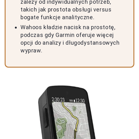
zależy od indywidualnych potrzeb,
takich jak prostota obsługi versus
bogate funkcje analityczne.
Wahoos kładzie nacisk na prostotę,
podczas gdy Garmin oferuje więcej
opcji do analizy i długodystansowych
wypraw.