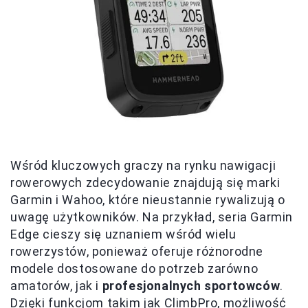
Wśród kluczowych graczy na rynku nawigacji
rowerowych zdecydowanie znajdują się marki
Garmin i Wahoo, które nieustannie rywalizują o
uwagę użytkowników. Na przykład, seria Garmin
Edge cieszy się uznaniem wśród wielu
rowerzystów, ponieważ oferuje różnorodne
modele dostosowane do potrzeb zarówno
amatorów, jak i
profesjonalnych sportowców
.
Dzięki funkcjom takim jak ClimbPro, możliwość