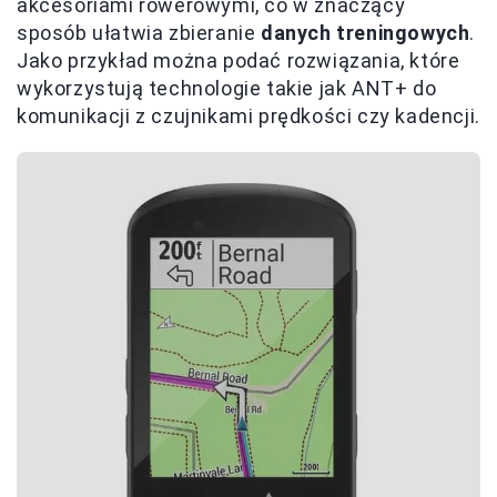
akcesoriami rowerowymi, co w znaczący
sposób ułatwia zbieranie
danych treningowych
.
Jako przykład można podać rozwiązania, które
wykorzystują technologie takie jak ANT+ do
komunikacji z czujnikami prędkości czy kadencji.