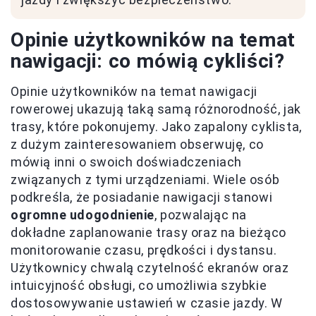
Opinie użytkowników na temat
nawigacji: co mówią cykliści?
Opinie użytkowników na temat nawigacji
rowerowej ukazują taką samą różnorodność, jak
trasy, które pokonujemy. Jako zapalony cyklista,
z dużym zainteresowaniem obserwuję, co
mówią inni o swoich doświadczeniach
związanych z tymi urządzeniami. Wiele osób
podkreśla, że posiadanie nawigacji stanowi
ogromne udogodnienie
, pozwalając na
dokładne zaplanowanie trasy oraz na bieżąco
monitorowanie czasu, prędkości i dystansu.
Użytkownicy chwalą czytelność ekranów oraz
intuicyjność obsługi, co umożliwia szybkie
dostosowywanie ustawień w czasie jazdy. W