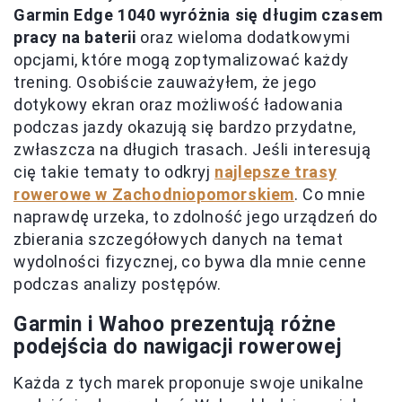
Garmin Edge 1040 wyróżnia się długim czasem
pracy na baterii
oraz wieloma dodatkowymi
opcjami, które mogą zoptymalizować każdy
trening. Osobiście zauważyłem, że jego
dotykowy ekran oraz możliwość ładowania
podczas jazdy okazują się bardzo przydatne,
zwłaszcza na długich trasach. Jeśli interesują
cię takie tematy to odkryj
najlepsze trasy
rowerowe w Zachodniopomorskiem
. Co mnie
naprawdę urzeka, to zdolność jego urządzeń do
zbierania szczegółowych danych na temat
wydolności fizycznej, co bywa dla mnie cenne
podczas analizy postępów.
Garmin i Wahoo prezentują różne
podejścia do nawigacji rowerowej
Każda z tych marek proponuje swoje unikalne