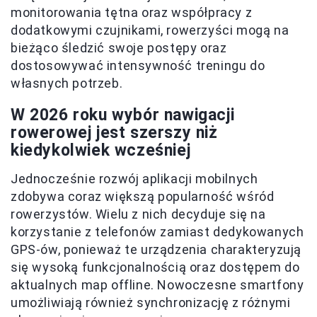
monitorowania tętna oraz współpracy z
dodatkowymi czujnikami, rowerzyści mogą na
bieżąco śledzić swoje postępy oraz
dostosowywać intensywność treningu do
własnych potrzeb.
W 2026 roku wybór nawigacji
rowerowej jest szerszy niż
kiedykolwiek wcześniej
Jednocześnie rozwój aplikacji mobilnych
zdobywa coraz większą popularność wśród
rowerzystów. Wielu z nich decyduje się na
korzystanie z telefonów zamiast dedykowanych
GPS-ów, ponieważ te urządzenia charakteryzują
się wysoką funkcjonalnością oraz dostępem do
aktualnych map offline. Nowoczesne smartfony
umożliwiają również synchronizację z różnymi