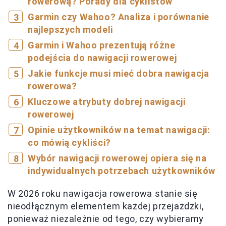
rowerową? Porady dla cyklistów
Garmin czy Wahoo? Analiza i porównanie
najlepszych modeli
Garmin i Wahoo prezentują różne
podejścia do nawigacji rowerowej
Jakie funkcje musi mieć dobra nawigacja
rowerowa?
Kluczowe atrybuty dobrej nawigacji
rowerowej
Opinie użytkowników na temat nawigacji:
co mówią cykliści?
Wybór nawigacji rowerowej opiera się na
indywidualnych potrzebach użytkowników
W 2026 roku nawigacja rowerowa stanie się
nieodłącznym elementem każdej przejażdżki,
ponieważ niezależnie od tego, czy wybieramy