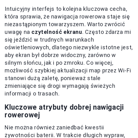
Intuicyjny interfejs to kolejna kluczowa cecha,
która sprawia, że nawigacja rowerowa staje się
niezastąpionym towarzyszem. Warto zwrócić
uwagę na
czytelność ekranu
. Często zdarza mi
się jeździć w trudnych warunkach
oświetleniowych, dlatego niezwykle istotne jest,
aby ekran był dobrze widoczny, zarówno w
silnym słońcu, jak i po zmroku. Co więcej,
możliwość szybkiej aktualizacji map przez Wi-Fi
stanowi dużą zaletę, ponieważ stale
zmieniające się drogi wymagają świeżych
informacji o trasach.
Kluczowe atrybuty dobrej nawigacji
rowerowej
Nie można również zaniedbać kwestii
żywotności baterii. W trakcie długich wypraw,