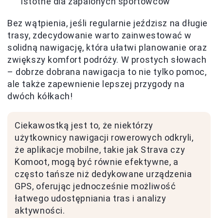
istotne dla zapalonych sportowców
Bez wątpienia, jeśli regularnie jeździsz na długie
trasy, zdecydowanie warto zainwestować w
solidną nawigację, która ułatwi planowanie oraz
zwiększy komfort podróży. W prostych słowach
– dobrze dobrana nawigacja to nie tylko pomoc,
ale także zapewnienie lepszej przygody na
dwóch kółkach!
Ciekawostką jest to, że niektórzy
użytkownicy nawigacji rowerowych odkryli,
że aplikacje mobilne, takie jak Strava czy
Komoot, mogą być równie efektywne, a
często tańsze niż dedykowane urządzenia
GPS, oferując jednocześnie możliwość
łatwego udostępniania tras i analizy
aktywności.