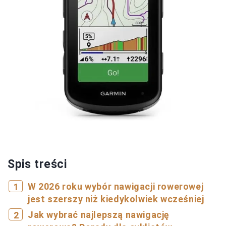
Spis treści
W 2026 roku wybór nawigacji rowerowej
jest szerszy niż kiedykolwiek wcześniej
Jak wybrać najlepszą nawigację