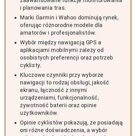
zaawansowane funkcje monitorowania
i planowania tras.
Marki Garmin i Wahoo dominują rynek,
oferując różnorodne modele dla
amatorów i profesjonalistów.
Wybór między nawigacją GPS a
aplikacjami mobilnymi zależy od
osobistych preferencji oraz potrzeb
cyklisty.
Kluczowe czynniki przy wyborze
nawigacji to rodzaj obsługi, jakość
ekranu, łączność z innymi
urządzeniami, funkcjonalność,
żywotność baterii oraz opinie
użytkowników.
Opinie cyklistów pokazują, że posiadają
oni różne doświadczenia, a wybór