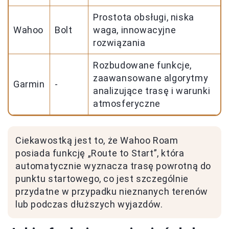
Prostota obsługi, niska
Wahoo
Bolt
waga, innowacyjne
rozwiązania
Rozbudowane funkcje,
zaawansowane algorytmy
Garmin
-
analizujące trasę i warunki
atmosferyczne
Ciekawostką jest to, że Wahoo Roam
posiada funkcję „Route to Start”, która
automatycznie wyznacza trasę powrotną do
punktu startowego, co jest szczególnie
przydatne w przypadku nieznanych terenów
lub podczas dłuższych wyjazdów.