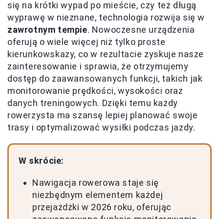
się na krótki wypad po mieście, czy też długą
wyprawę w nieznane, technologia rozwija się w
zawrotnym tempie
. Nowoczesne urządzenia
oferują o wiele więcej niż tylko proste
kierunkowskazy, co w rezultacie zyskuje nasze
zainteresowanie i sprawia, że otrzymujemy
dostęp do zaawansowanych funkcji, takich jak
monitorowanie prędkości, wysokości oraz
danych treningowych. Dzięki temu każdy
rowerzysta ma szansę lepiej planować swoje
trasy i optymalizować wysiłki podczas jazdy.
W skrócie:
Nawigacja rowerowa staje się
niezbędnym elementem każdej
przejażdżki w 2026 roku, oferując