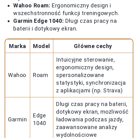
Wahoo Roam:
Ergonomiczny design i
wszechstronność funkcji treningowych.
Garmin Edge 1040:
Długi czas pracy na
baterii i dotykowy ekran.
Marka
Model
Główne cechy
Intuicyjne sterowanie,
ergonomiczny design,
Wahoo
Roam
spersonalizowane
statystyki, synchronizacja
z aplikacjami (np. Strava)
Długi czas pracy na baterii,
dotykowy ekran, możliwość
Edge
Garmin
ładowania podczas jazdy,
1040
zaawansowane analizy
wydolnościowe