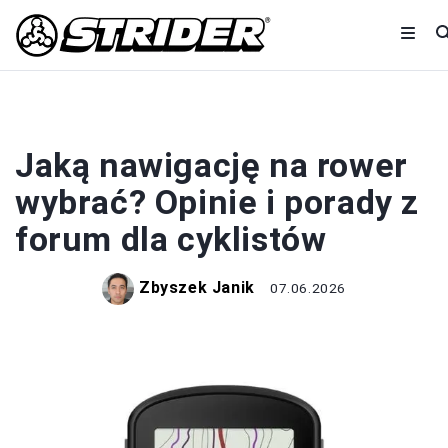
AKCESORIA
Jaką nawigację na rower
wybrać? Opinie i porady z
forum dla cyklistów
Zbyszek Janik
07.06.2026