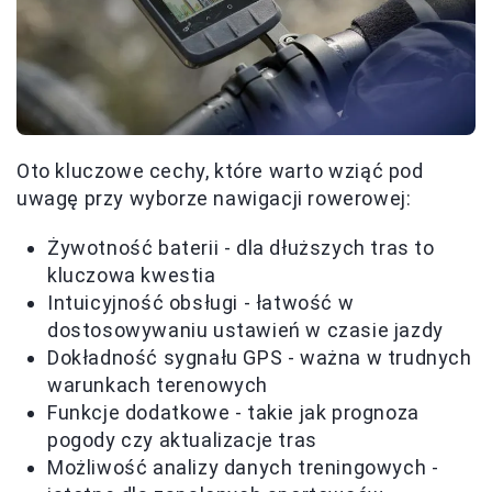
Oto kluczowe cechy, które warto wziąć pod
uwagę przy wyborze nawigacji rowerowej:
Żywotność baterii - dla dłuższych tras to
kluczowa kwestia
Intuicyjność obsługi - łatwość w
dostosowywaniu ustawień w czasie jazdy
Dokładność sygnału GPS - ważna w trudnych
warunkach terenowych
Funkcje dodatkowe - takie jak prognoza
pogody czy aktualizacje tras
Możliwość analizy danych treningowych -