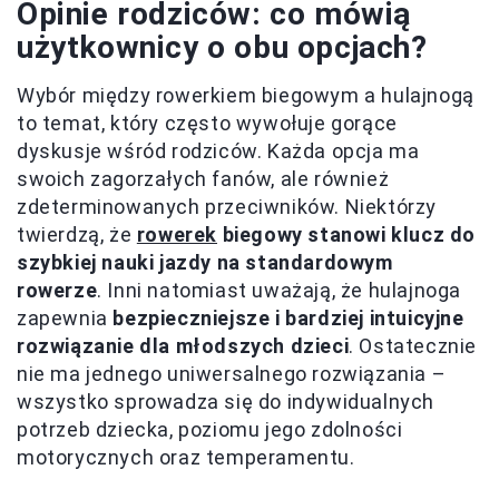
Opinie rodziców: co mówią
użytkownicy o obu opcjach?
Wybór między rowerkiem biegowym a hulajnogą
to temat, który często wywołuje gorące
dyskusje wśród rodziców. Każda opcja ma
swoich zagorzałych fanów, ale również
zdeterminowanych przeciwników. Niektórzy
twierdzą, że
rowerek
biegowy stanowi klucz do
szybkiej nauki jazdy na standardowym
rowerze
. Inni natomiast uważają, że hulajnoga
zapewnia
bezpieczniejsze i bardziej intuicyjne
rozwiązanie dla młodszych dzieci
. Ostatecznie
nie ma jednego uniwersalnego rozwiązania –
wszystko sprowadza się do indywidualnych
potrzeb dziecka, poziomu jego zdolności
motorycznych oraz temperamentu.