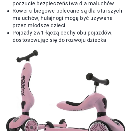
poczucie bezpieczeństwa dla maluchów.
Rowerki biegowe polecane są dla starszych
maluchów, hulajnogi mogą być używane
przez młodsze dzieci.
Pojazdy 2w1 łączą cechy obu pojazdów,
dostosowując się do rozwoju dziecka.