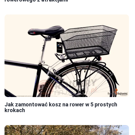
Jak zamontować kosz na rower w 5 prostych
krokach