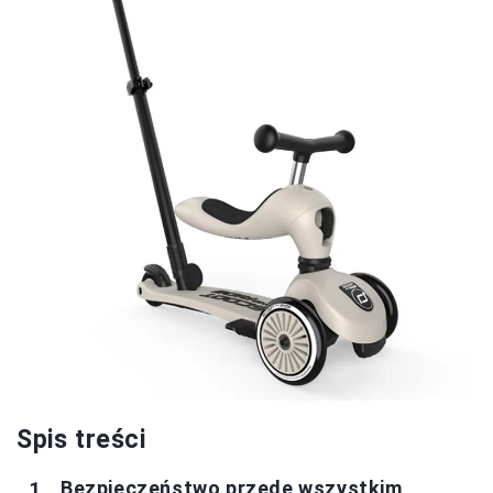
Spis treści
Bezpieczeństwo przede wszystkim