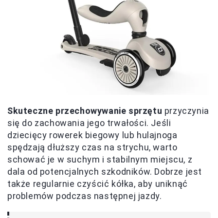
Skuteczne przechowywanie sprzętu
przyczynia
się do zachowania jego trwałości. Jeśli
dziecięcy rowerek biegowy lub hulajnoga
spędzają dłuższy czas na strychu, warto
schować je w suchym i stabilnym miejscu, z
dala od potencjalnych szkodników. Dobrze jest
także regularnie czyścić kółka, aby uniknąć
problemów podczas następnej jazdy.