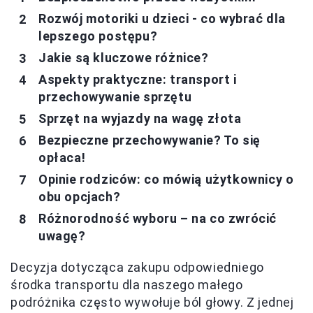
Rozwój motoriki u dzieci - co wybrać dla
lepszego postępu?
Jakie są kluczowe różnice?
Aspekty praktyczne: transport i
przechowywanie sprzętu
Sprzęt na wyjazdy na wagę złota
Bezpieczne przechowywanie? To się
opłaca!
Opinie rodziców: co mówią użytkownicy o
obu opcjach?
Różnorodność wyboru – na co zwrócić
uwagę?
Decyzja dotycząca zakupu odpowiedniego
środka transportu dla naszego małego
podróżnika często wywołuje ból głowy. Z jednej