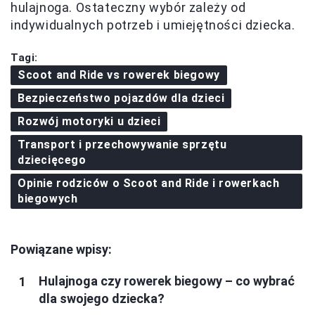
hulajnoga. Ostateczny wybór zależy od
indywidualnych potrzeb i umiejętności dziecka.
Tagi:
Scoot and Ride vs rowerek biegowy
Bezpieczeństwo pojazdów dla dzieci
Rozwój motoryki u dzieci
Transport i przechowywanie sprzętu
dziecięcego
Opinie rodziców o Scoot and Ride i rowerkach
biegowych
Powiązane wpisy:
Hulajnoga czy rowerek biegowy – co wybrać
dla swojego dziecka?