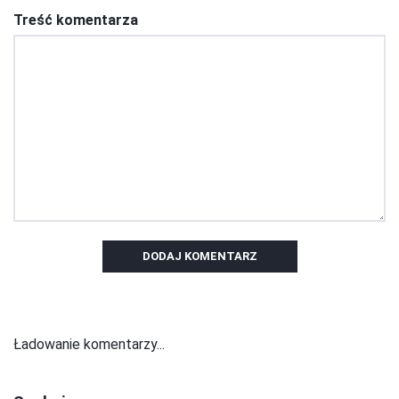
Treść komentarza
DODAJ KOMENTARZ
Ładowanie komentarzy...