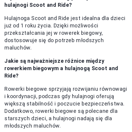
hulajnogi Scoot and Ride?
Hulajnoga Scoot and Ride jest idealna dla dzieci
już od 1 roku życia. Dzięki możliwości
przekształcania jej w rowerek biegowy,
dostosowuje się do potrzeb młodszych
maluchów.
Jakie są najważniejsze różnice między
rowerkiem biegowym a hulajnogą Scoot and
Ride?
Rowerki biegowe sprzyjają rozwijaniu równowagi
i koordynacji, podczas gdy hulajnogi oferują
większą stabilność i poczucie bezpieczeństwa.
Dodatkowo, rowerki biegowe są polecane dla
starszych dzieci, a hulajnogi nadają się dla
młodszych maluchów.