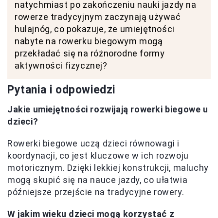
natychmiast po zakończeniu nauki jazdy na
rowerze tradycyjnym zaczynają używać
hulajnóg, co pokazuje, że umiejętności
nabyte na rowerku biegowym mogą
przekładać się na różnorodne formy
aktywności fizycznej?
Pytania i odpowiedzi
Jakie umiejętności rozwijają rowerki biegowe u
dzieci?
Rowerki biegowe uczą dzieci równowagi i
koordynacji, co jest kluczowe w ich rozwoju
motoricznym. Dzięki lekkiej konstrukcji, maluchy
mogą skupić się na nauce jazdy, co ułatwia
późniejsze przejście na tradycyjne rowery.
W jakim wieku dzieci mogą korzystać z