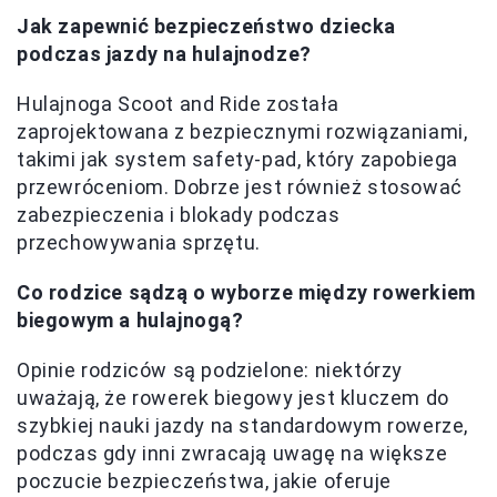
Jak zapewnić bezpieczeństwo dziecka
podczas jazdy na hulajnodze?
Hulajnoga Scoot and Ride została
zaprojektowana z bezpiecznymi rozwiązaniami,
takimi jak system safety-pad, który zapobiega
przewróceniom. Dobrze jest również stosować
zabezpieczenia i blokady podczas
przechowywania sprzętu.
Co rodzice sądzą o wyborze między rowerkiem
biegowym a hulajnogą?
Opinie rodziców są podzielone: niektórzy
uważają, że rowerek biegowy jest kluczem do
szybkiej nauki jazdy na standardowym rowerze,
podczas gdy inni zwracają uwagę na większe
poczucie bezpieczeństwa, jakie oferuje