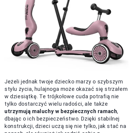
Jeżeli jednak twoje dziecko marzy o szybszym
stylu życia, hulajnoga może okazać się strzałem
w dziesiątkę. Te trójkołowe cuda potrafią nie
tylko dostarczyć wielu radości, ale także
utrzymują maluchy w bezpiecznych ramach
,
dbając o ich bezpieczeństwo. Dzięki stabilnej
konstrukcji, dzieci uczą się nie tylko, jak stać na