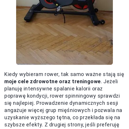
Kiedy wybieram rower, tak samo ważne stają się
moje cele zdrowotne oraz treningowe
. Jeżeli
planuję intensywne spalanie kalorii oraz
poprawę kondycji, rower spinningowy sprawdzi
się najlepiej. Prowadzenie dynamicznych sesji
angażuje więcej grup mięśniowych i pozwala na
uzyskanie wyższego tętna, co przekłada się na
szybsze efekty. Z drugiej strony, jeśli preferuję