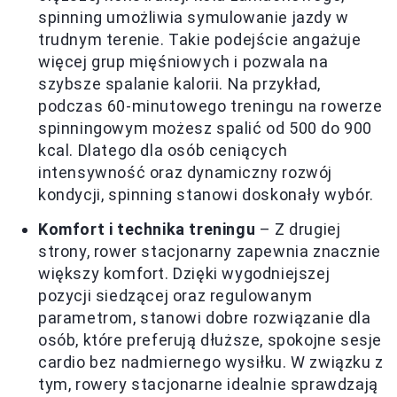
spinning umożliwia symulowanie jazdy w
trudnym terenie. Takie podejście angażuje
więcej grup mięśniowych i pozwala na
szybsze spalanie kalorii. Na przykład,
podczas 60-minutowego treningu na rowerze
spinningowym możesz spalić od 500 do 900
kcal. Dlatego dla osób ceniących
intensywność oraz dynamiczny rozwój
kondycji, spinning stanowi doskonały wybór.
Komfort i technika treningu
– Z drugiej
strony, rower stacjonarny zapewnia znacznie
większy komfort. Dzięki wygodniejszej
pozycji siedzącej oraz regulowanym
parametrom, stanowi dobre rozwiązanie dla
osób, które preferują dłuższe, spokojne sesje
cardio bez nadmiernego wysiłku. W związku z
tym, rowery stacjonarne idealnie sprawdzają