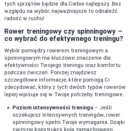
tych sprzętów będzie dla Ciebie najlepszy. Bez
względu na wybór, najważniejsze to odnaleźć
radość w ruchu!
Rower treningowy czy spinningowy –
co wybrać do efektywnego treningu?
Wybór pomiędzy rowerem treningowym a
spinningowym ma kluczowe znaczenie dla
efektywności Twojego treningu oraz komfortu
podczas ćwiczeń. Poniżej znajdziesz
szczegółowe informacje, które pomogą Ci
zdecydować, który z tych dwóch typów rowerów
lepiej wpisuje się w Twoje potrzeby treningowe.
Poziom intensywności treningu
– Jeśli
oczekujesz intensywnych treningów, rower
spinningowy spełni Twoje wymagania. Dzięki
cięższej konstrukcji koła zamachowego,