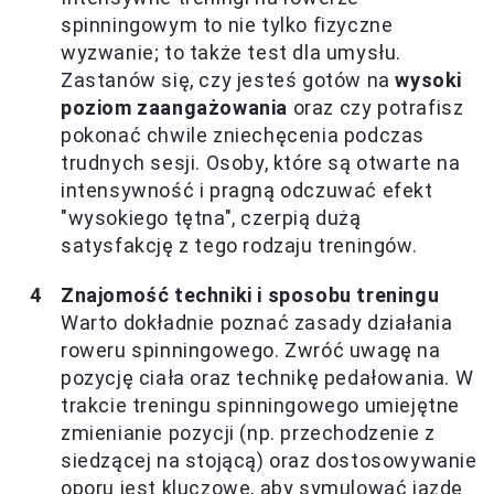
spinningowym to nie tylko fizyczne
wyzwanie; to także test dla umysłu.
Zastanów się, czy jesteś gotów na
wysoki
poziom zaangażowania
oraz czy potrafisz
pokonać chwile zniechęcenia podczas
trudnych sesji. Osoby, które są otwarte na
intensywność i pragną odczuwać efekt
"wysokiego tętna", czerpią dużą
satysfakcję z tego rodzaju treningów.
Znajomość techniki i sposobu treningu
Warto dokładnie poznać zasady działania
roweru spinningowego. Zwróć uwagę na
pozycję ciała oraz technikę pedałowania. W
trakcie treningu spinningowego umiejętne
zmienianie pozycji (np. przechodzenie z
siedzącej na stojącą) oraz dostosowywanie
oporu jest kluczowe, aby symulować jazdę