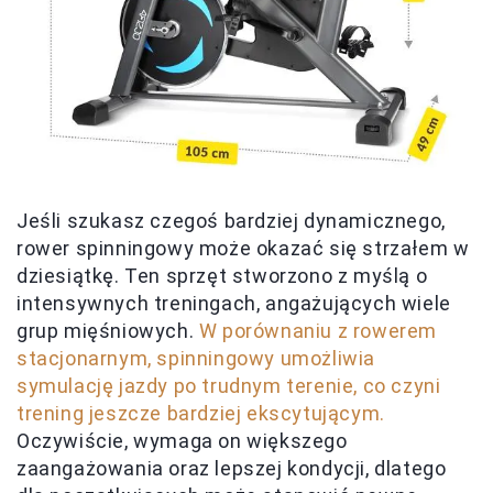
Jeśli szukasz czegoś bardziej dynamicznego,
rower spinningowy może okazać się strzałem w
dziesiątkę. Ten sprzęt stworzono z myślą o
intensywnych treningach, angażujących wiele
grup mięśniowych.
W porównaniu z rowerem
stacjonarnym, spinningowy umożliwia
symulację jazdy po trudnym terenie, co czyni
trening jeszcze bardziej ekscytującym.
Oczywiście, wymaga on większego
zaangażowania oraz lepszej kondycji, dlatego