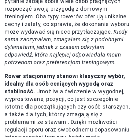
pytanie zadaje sobie wiele osób pragnących
rozpocząć swoją przygodę z domowym
treningiem. Oba typy rowerów oferują unikalne
cechy i zalety, co sprawia, że dokonanie wyboru
może wydawać się nieco przytłaczające.
Kiedy
sama zaczynałam, zmagałam się z podobnymi
dylematami, jednak z czasem odkryłam
odpowiedź, która najlepiej odpowiadała moim
potrzebom oraz preferencjom treningowym.
Rower stacjonarny stanowi klasyczny wybór,
idealny dla osób ceniących wygodę oraz
stabilność.
Umożliwia ćwiczenie w wygodnej,
wyprostowanej pozycji, co jest szczególnie
istotne dla początkujących czy osób starszych,
a także dla tych, którzy zmagają się z
problemami ze stawami. Dzięki możliwości
regulacji oporu oraz swobodnemu dopasowaniu