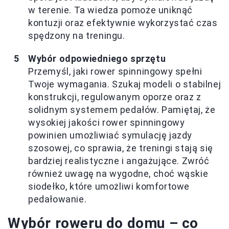
w terenie. Ta wiedza pomoże uniknąć
kontuzji oraz efektywnie wykorzystać czas
spędzony na treningu.
Wybór odpowiedniego sprzętu
Przemyśl, jaki rower spinningowy spełni
Twoje wymagania. Szukaj modeli o stabilnej
konstrukcji, regulowanym oporze oraz z
solidnym systemem pedałów. Pamiętaj, że
wysokiej jakości rower spinningowy
powinien umożliwiać symulację jazdy
szosowej, co sprawia, że treningi stają się
bardziej realistyczne i angażujące. Zwróć
również uwagę na wygodne, choć wąskie
siodełko, które umożliwi komfortowe
pedałowanie.
Wybór roweru do domu – co