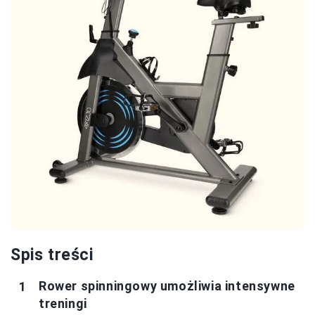
Spis treści
Rower spinningowy umożliwia intensywne
treningi