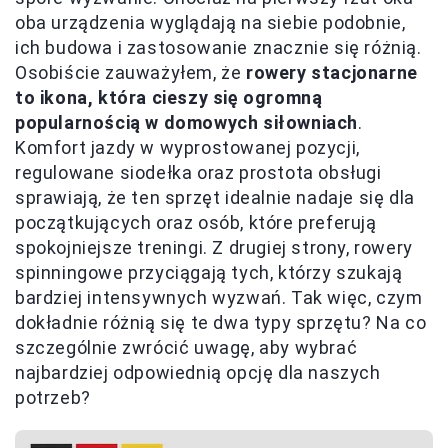
oba urządzenia wyglądają na siebie podobnie,
ich budowa i zastosowanie znacznie się różnią.
Osobiście zauważyłem, że
rowery stacjonarne
to ikona, która cieszy się ogromną
popularnością w domowych siłowniach
.
Komfort jazdy w wyprostowanej pozycji,
regulowane siodełka oraz prostota obsługi
sprawiają, że ten sprzęt idealnie nadaje się dla
początkujących oraz osób, które preferują
spokojniejsze treningi. Z drugiej strony, rowery
spinningowe przyciągają tych, którzy szukają
bardziej intensywnych wyzwań. Tak więc, czym
dokładnie różnią się te dwa typy sprzętu? Na co
szczególnie zwrócić uwagę, aby wybrać
najbardziej odpowiednią opcję dla naszych
potrzeb?