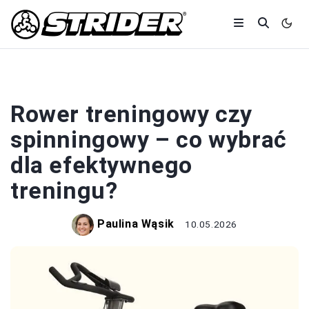
SPRZĘT
Rower treningowy czy
spinningowy – co wybrać
dla efektywnego
treningu?
Paulina Wąsik
10.05.2026