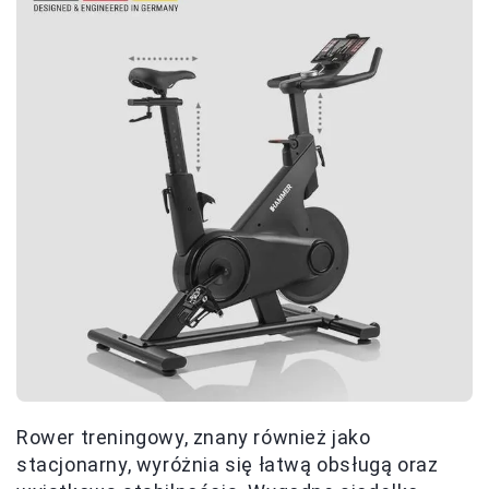
Rower treningowy, znany również jako
stacjonarny, wyróżnia się łatwą obsługą oraz