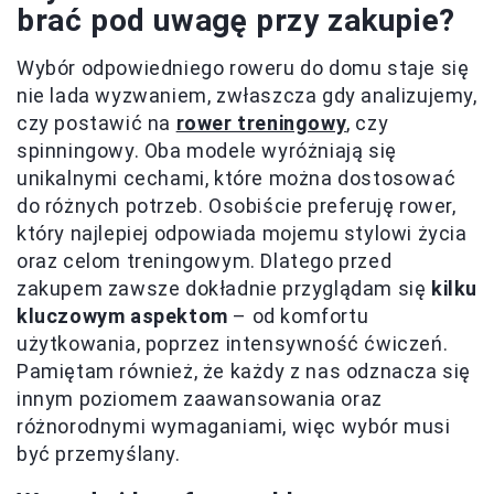
brać pod uwagę przy zakupie?
Wybór odpowiedniego roweru do domu staje się
nie lada wyzwaniem, zwłaszcza gdy analizujemy,
czy postawić na
rower treningowy
, czy
spinningowy. Oba modele wyróżniają się
unikalnymi cechami, które można dostosować
do różnych potrzeb. Osobiście preferuję rower,
który najlepiej odpowiada mojemu stylowi życia
oraz celom treningowym. Dlatego przed
zakupem zawsze dokładnie przyglądam się
kilku
kluczowym aspektom
– od komfortu
użytkowania, poprzez intensywność ćwiczeń.
Pamiętam również, że każdy z nas odznacza się
innym poziomem zaawansowania oraz
różnorodnymi wymaganiami, więc wybór musi
być przemyślany.