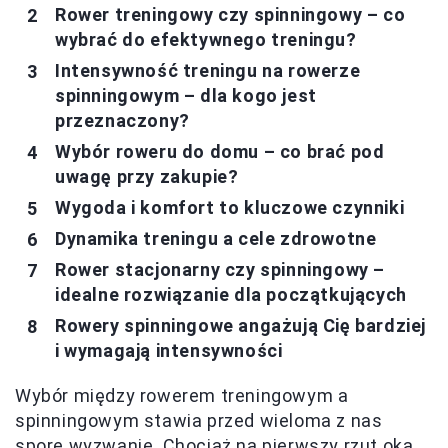
Rower treningowy czy spinningowy – co
wybrać do efektywnego treningu?
Intensywność treningu na rowerze
spinningowym – dla kogo jest
przeznaczony?
Wybór roweru do domu – co brać pod
uwagę przy zakupie?
Wygoda i komfort to kluczowe czynniki
Dynamika treningu a cele zdrowotne
Rower stacjonarny czy spinningowy –
idealne rozwiązanie dla początkujących
Rowery spinningowe angażują Cię bardziej
i wymagają intensywności
Wybór między rowerem treningowym a
spinningowym stawia przed wieloma z nas
spore wyzwanie. Chociaż na pierwszy rzut oka