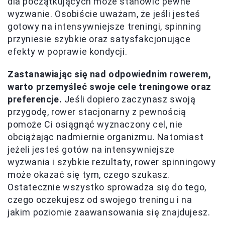
dla początkujących może stanowić pewne
wyzwanie. Osobiście uważam, że jeśli jesteś
gotowy na intensywniejsze treningi, spinning
przyniesie szybkie oraz satysfakcjonujące
efekty w poprawie kondycji.
Zastanawiając się nad odpowiednim rowerem,
warto przemyśleć swoje cele treningowe oraz
preferencje.
Jeśli dopiero zaczynasz swoją
przygodę, rower stacjonarny z pewnością
pomoże Ci osiągnąć wyznaczony cel, nie
obciążając nadmiernie organizmu. Natomiast
jeżeli jesteś gotów na intensywniejsze
wyzwania i szybkie rezultaty, rower spinningowy
może okazać się tym, czego szukasz.
Ostatecznie wszystko sprowadza się do tego,
czego oczekujesz od swojego treningu i na
jakim poziomie zaawansowania się znajdujesz.