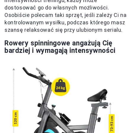
intensywności treningu, każdy może
dostosować go do własnych możliwości.
Osobiście polecam taki sprzęt, jeśli zależy Ci na
kontrolowanym wysiłku, podczas którego masz
szansę relaksować się przy ulubionym serialu.
Rowery spinningowe angażują Cię
bardziej i wymagają intensywności