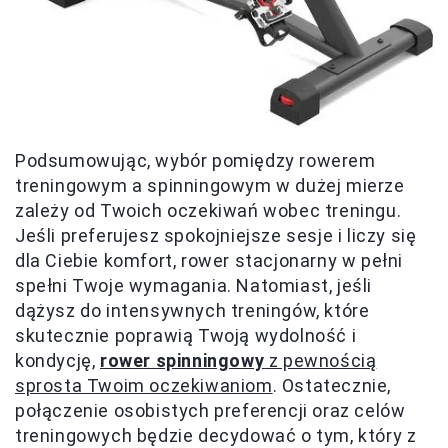
Podsumowując, wybór pomiędzy rowerem
treningowym a spinningowym w dużej mierze
zależy od Twoich oczekiwań wobec treningu.
Jeśli preferujesz spokojniejsze sesje i liczy się
dla Ciebie komfort, rower stacjonarny w pełni
spełni Twoje wymagania. Natomiast, jeśli
dążysz do intensywnych treningów, które
skutecznie poprawią Twoją wydolność i
kondycję,
rower spinningowy
z pewnością
sprosta Twoim oczekiwaniom
. Ostatecznie,
połączenie osobistych preferencji oraz celów
treningowych będzie decydować o tym, który z