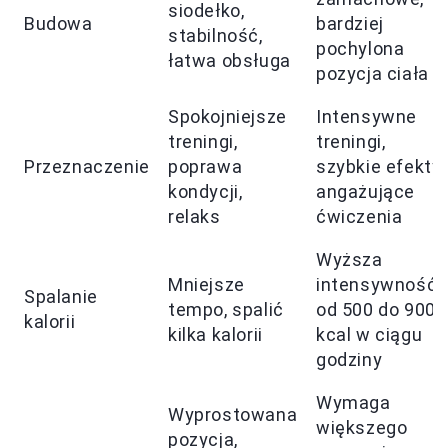
siodełko,
Budowa
bardziej
stabilność,
pochylona
łatwa obsługa
pozycja ciała
Spokojniejsze
Intensywne
treningi,
treningi,
Przeznaczenie
poprawa
szybkie efekty,
kondycji,
angażujące
relaks
ćwiczenia
Wyższa
Mniejsze
intensywność,
Spalanie
tempo, spalić
od 500 do 900
kalorii
kilka kalorii
kcal w ciągu
godziny
Wymaga
Wyprostowana
większego
pozycja,