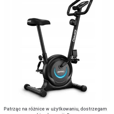
Patrząc na różnice w użytkowaniu, dostrzegam