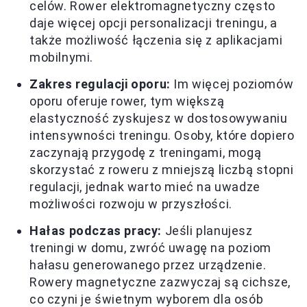
celów. Rower elektromagnetyczny często
daje więcej opcji personalizacji treningu, a
także możliwość łączenia się z aplikacjami
mobilnymi.
Zakres regulacji oporu:
Im więcej poziomów
oporu oferuje rower, tym większą
elastyczność zyskujesz w dostosowywaniu
intensywności treningu. Osoby, które dopiero
zaczynają przygodę z treningami, mogą
skorzystać z roweru z mniejszą liczbą stopni
regulacji, jednak warto mieć na uwadze
możliwości rozwoju w przyszłości.
Hałas podczas pracy:
Jeśli planujesz
treningi w domu, zwróć uwagę na poziom
hałasu generowanego przez urządzenie.
Rowery magnetyczne zazwyczaj są cichsze,
co czyni je świetnym wyborem dla osób