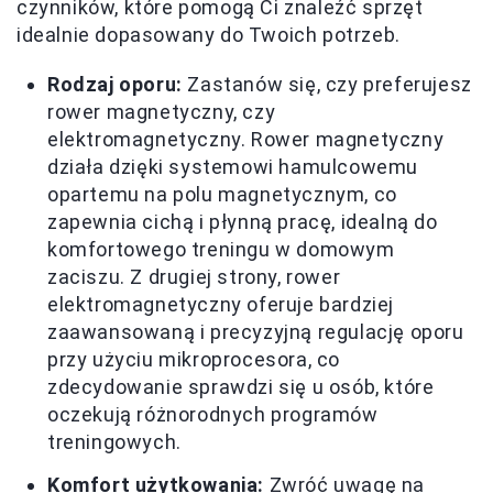
czynników, które pomogą Ci znaleźć sprzęt
idealnie dopasowany do Twoich potrzeb.
Rodzaj oporu:
Zastanów się, czy preferujesz
rower magnetyczny, czy
elektromagnetyczny. Rower magnetyczny
działa dzięki systemowi hamulcowemu
opartemu na polu magnetycznym, co
zapewnia cichą i płynną pracę, idealną do
komfortowego treningu w domowym
zaciszu. Z drugiej strony, rower
elektromagnetyczny oferuje bardziej
zaawansowaną i precyzyjną regulację oporu
przy użyciu mikroprocesora, co
zdecydowanie sprawdzi się u osób, które
oczekują różnorodnych programów
treningowych.
Komfort użytkowania:
Zwróć uwagę na