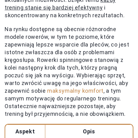
trening stanie się bardziej efektywny
i
skoncentrowany na konkretnych rezultatach.
Na rynku dostępne są obecnie różnorodne
modele rowerów, w tym te poziome, które
zapewniają lepsze wsparcie dla pleców, co jest
istotne zwłaszcza dla osób z problemami
kręgosłupa. Rowerki spinningowe stanowią z
kolei następny krok dla tych, którzy pragną
poczuć się jak na wyścigu. Wybierając sprzęt,
warto zwrócić uwagę na jego właściwości, aby
zapewnić sobie
maksymalny komfort
, a tym
samym motywację do regularnego treningu.
Ostatecznie najważniejsze pozostaje, aby
trening był przyjemnością, a nie obowiązkiem.
Aspekt
Opis