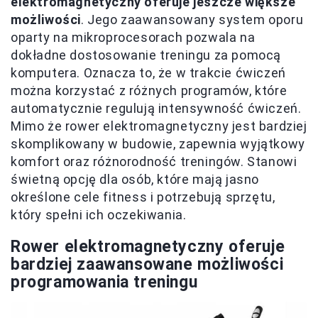
elektromagnetyczny oferuje jeszcze większe
możliwości
. Jego zaawansowany system oporu
oparty na mikroprocesorach pozwala na
dokładne dostosowanie treningu za pomocą
komputera. Oznacza to, że w trakcie ćwiczeń
można korzystać z różnych programów, które
automatycznie regulują intensywność ćwiczeń.
Mimo że rower elektromagnetyczny jest bardziej
skomplikowany w budowie, zapewnia wyjątkowy
komfort oraz różnorodność treningów. Stanowi
świetną opcję dla osób, które mają jasno
określone cele fitness i potrzebują sprzętu,
który spełni ich oczekiwania.
Rower elektromagnetyczny oferuje
bardziej zaawansowane możliwości
programowania treningu