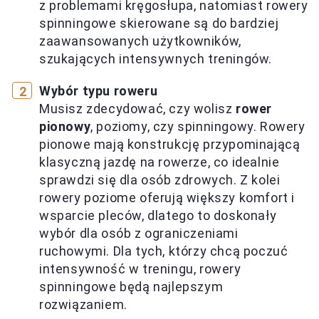
z problemami kręgosłupa, natomiast rowery
spinningowe skierowane są do bardziej
zaawansowanych użytkowników,
szukających intensywnych treningów.
Wybór typu roweru
Musisz zdecydować, czy wolisz
rower
pionowy
, poziomy, czy spinningowy. Rowery
pionowe mają konstrukcję przypominającą
klasyczną jazdę na rowerze, co idealnie
sprawdzi się dla osób zdrowych. Z kolei
rowery poziome oferują większy komfort i
wsparcie pleców, dlatego to doskonały
wybór dla osób z ograniczeniami
ruchowymi. Dla tych, którzy chcą poczuć
intensywność w treningu, rowery
spinningowe będą najlepszym
rozwiązaniem.