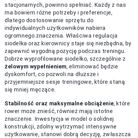
stacjonarnych, powinno spełniać. Każdy z nas
ma bowiem różne potrzeby i preferencje,
dlatego dostosowanie sprzętu do
indywidualnych użytkowników nabiera
ogromnego znaczenia. Właściwa regulacja
siodełka oraz kierownicy staje się niezbędna, by
zapewnić wygodną pozycję podczas treningu.
Dobrze wyprofilowane siodełko, szczególnie z
żelowym wypełnieniem
, eliminować będzie
dyskomfort, co pozwoli na dłuższe i
przyjemniejsze sesje treningowe, które staną
się mniej męczące.
Stabilność oraz maksymalne obciążenie
, które
rower może znieść, również mają istotne
znaczenie. Inwestycja w model o solidnej
konstrukcji, zdolny wytrzymać intensywne
użytkowanie, stanowi dobrą decyzję, zwłaszcza