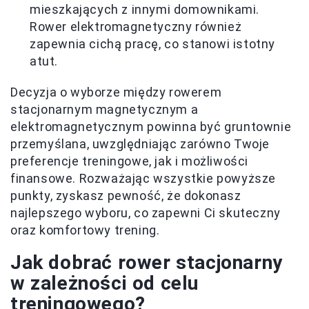
mieszkających z innymi domownikami.
Rower elektromagnetyczny również
zapewnia cichą pracę, co stanowi istotny
atut.
Decyzja o wyborze między rowerem
stacjonarnym magnetycznym a
elektromagnetycznym powinna być gruntownie
przemyślana, uwzględniając zarówno Twoje
preferencje treningowe, jak i możliwości
finansowe. Rozważając wszystkie powyższe
punkty, zyskasz pewność, że dokonasz
najlepszego wyboru, co zapewni Ci skuteczny
oraz komfortowy trening.
Jak dobrać rower stacjonarny
w zależności od celu
treningowego?