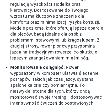
regulację wysokości siodełka oraz
kierownicy. Dostosowanie do Twojego
wzrostu ma kluczowe znaczenie dla
komfortu oraz minimalizacji ryzyka kontuzji.
Modele poziome, które oferują lepsze oparcie
dla pleców, będą idealne dla osób z
problemami stawowymi lub kręgosłupem. Z
drugiej strony, rower pionowy przypomina
jazdę na tradycyjnym rowerze, co skutkuje
lepszym zaangażowaniem mięśni nóg.
Monitorowanie osiągnięć:
Rower
wyposażony w komputer ułatwia śledzenie
postępów, takich jak czas jazdy, dystans,
spalone kalorie czy pomiar tętna. To
niezwykle istotne dla tych, którzy chcą
monitorować swoje treningi i dostosowywać
intensywność ćwiczeń do postawionych