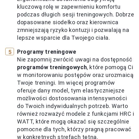
kluczową rolę w zapewnieniu komfortu
podczas długich sesji treningowych. Dobrze
dopasowane siodełko oraz kierownica
zmniejszają ryzyko kontuzji i pozwalają na
lepsze wsparcie dla Twojego ciała.
Programy treningowe
Nie zapomnij zwrócić uwagi na dostępność
programów treningowych
, które pomogą Ci
w monitorowaniu postępów oraz urozmaicą
Twoje treningi. Im więcej programów
oferuje dany model, tym elastyczniejsze
możliwości dostosowania intensywności
do Twoich indywidualnych potrzeb. Warto
również rozważyć modele z funkcjami HRC i
WATT, które mogą okazać się szczególnie
pomocne dla tych, którzy pragną pracować
w konkretnych strefach tętna.