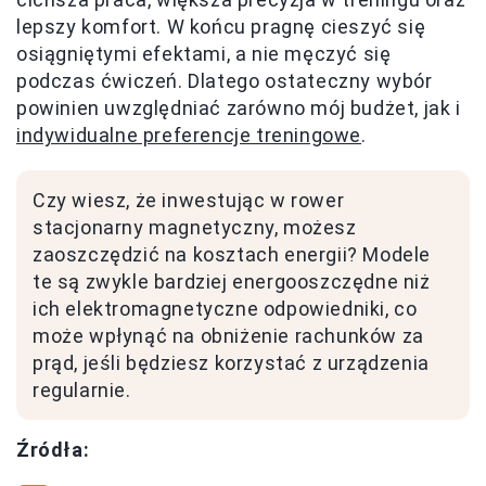
lepszy komfort. W końcu pragnę cieszyć się
osiągniętymi efektami, a nie męczyć się
podczas ćwiczeń. Dlatego ostateczny wybór
powinien uwzględniać zarówno mój budżet, jak i
indywidualne preferencje treningowe
.
Czy wiesz, że inwestując w rower
stacjonarny magnetyczny, możesz
zaoszczędzić na kosztach energii? Modele
te są zwykle bardziej energooszczędne niż
ich elektromagnetyczne odpowiedniki, co
może wpłynąć na obniżenie rachunków za
prąd, jeśli będziesz korzystać z urządzenia
regularnie.
Źródła: