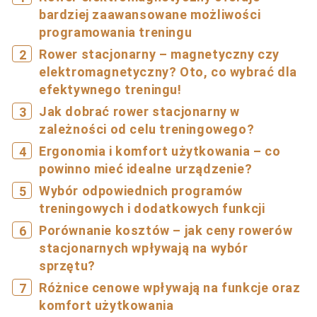
bardziej zaawansowane możliwości
programowania treningu
Rower stacjonarny – magnetyczny czy
elektromagnetyczny? Oto, co wybrać dla
efektywnego treningu!
Jak dobrać rower stacjonarny w
zależności od celu treningowego?
Ergonomia i komfort użytkowania – co
powinno mieć idealne urządzenie?
Wybór odpowiednich programów
treningowych i dodatkowych funkcji
Porównanie kosztów – jak ceny rowerów
stacjonarnych wpływają na wybór
sprzętu?
Różnice cenowe wpływają na funkcje oraz
komfort użytkowania