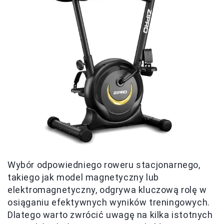
Wybór odpowiedniego roweru stacjonarnego,
takiego jak model magnetyczny lub
elektromagnetyczny, odgrywa kluczową rolę w
osiąganiu efektywnych wyników treningowych.
Dlatego warto zwrócić uwagę na kilka istotnych