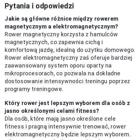
Pytania i odpowiedzi
Jakie są główne różnice między rowerem
magnetycznym a elektromagnetycznym?
Rower magnetyczny korzysta z hamulców
magnetycznych, co zapewnia cichą i
komfortową jazdę, idealną do użytku domowego.
Rower elektromagnetyczny zaś oferuje bardziej
zaawansowany system oporu oparty na
mikroprocesorach, co pozwala na dokładne
dostosowanie intensywności treningu poprzez
programy treningowe.
Który rower jest lepszym wyborem dla osób z
jasno określonymi celami fitness?
Dla osób, które mają jasno określone cele
fitness i pragną intensywnie trenować, rower
elektromagnetyczny będzie lepszym wyborem.