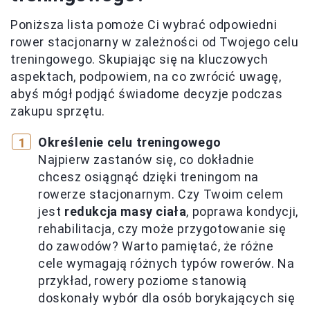
Poniższa lista pomoże Ci wybrać odpowiedni
rower stacjonarny w zależności od Twojego celu
treningowego. Skupiając się na kluczowych
aspektach, podpowiem, na co zwrócić uwagę,
abyś mógł podjąć świadome decyzje podczas
zakupu sprzętu.
Określenie celu treningowego
Najpierw zastanów się, co dokładnie
chcesz osiągnąć dzięki treningom na
rowerze stacjonarnym. Czy Twoim celem
jest
redukcja masy ciała
, poprawa kondycji,
rehabilitacja, czy może przygotowanie się
do zawodów? Warto pamiętać, że różne
cele wymagają różnych typów rowerów. Na
przykład, rowery poziome stanowią
doskonały wybór dla osób borykających się