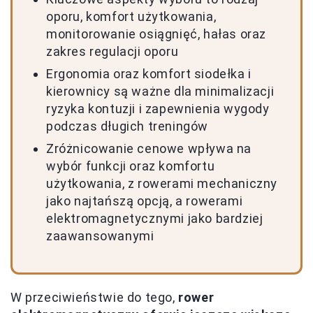
oporu, komfort użytkowania,
monitorowanie osiągnięć, hałas oraz
zakres regulacji oporu
Ergonomia oraz komfort siodełka i
kierownicy są ważne dla minimalizacji
ryzyka kontuzji i zapewnienia wygody
podczas długich treningów
Zróżnicowanie cenowe wpływa na
wybór funkcji oraz komfortu
użytkowania, z rowerami mechaniczny
jako najtańszą opcją, a rowerami
elektromagnetycznymi jako bardziej
zaawansowanymi
W przeciwieństwie do tego,
rower