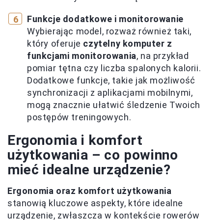
Funkcje dodatkowe i monitorowanie
Wybierając model, rozważ również taki,
który oferuje
czytelny komputer z
funkcjami monitorowania
, na przykład
pomiar tętna czy liczba spalonych kalorii.
Dodatkowe funkcje, takie jak możliwość
synchronizacji z aplikacjami mobilnymi,
mogą znacznie ułatwić śledzenie Twoich
postępów treningowych.
Ergonomia i komfort
użytkowania – co powinno
mieć idealne urządzenie?
Ergonomia oraz komfort użytkowania
stanowią kluczowe aspekty, które idealne
urządzenie, zwłaszcza w kontekście rowerów