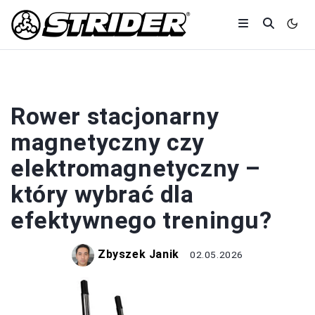
SPRZĘT
Rower stacjonarny
magnetyczny czy
elektromagnetyczny –
który wybrać dla
efektywnego treningu?
Zbyszek Janik
02.05.2026