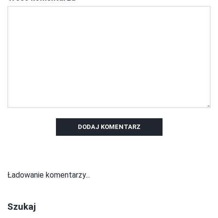
DODAJ KOMENTARZ
Ładowanie komentarzy...
Szukaj