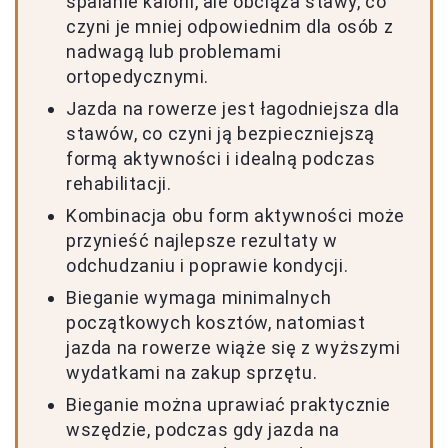
spalanie kalorii, ale obciąża stawy, co
czyni je mniej odpowiednim dla osób z
nadwagą lub problemami
ortopedycznymi.
Jazda na rowerze jest łagodniejsza dla
stawów, co czyni ją bezpieczniejszą
formą aktywności i idealną podczas
rehabilitacji.
Kombinacja obu form aktywności może
przynieść najlepsze rezultaty w
odchudzaniu i poprawie kondycji.
Bieganie wymaga minimalnych
początkowych kosztów, natomiast
jazda na rowerze wiąże się z wyższymi
wydatkami na zakup sprzętu.
Bieganie można uprawiać praktycznie
wszędzie, podczas gdy jazda na