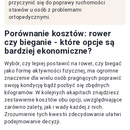
przyczynić się do poprawy ruchomości
stawów u osób z problemami
ortopedycznymi.
Porównanie kosztów: rower
czy bieganie - które opcje są
bardziej ekonomiczne?
Wybór, czy lepiej postawić na rower, czy biegać
jako formę aktywności fizycznej, ma ogromne
znaczenie dla wielu osób pragnących poprawić
swoją kondycję bądź pozbyć się zbędnych
kilogramów. W kolejnych akapitach znajdziesz
zestawienie kosztów obu opcji, uwzględniające
zarówno zalety, jak i wady każdej z nich.
Zrozumienie tych kwestii zdecydowanie ułatwi
podejmowanie decyzji.