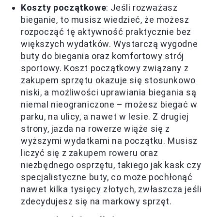
Koszty początkowe
: Jeśli rozważasz
bieganie, to musisz wiedzieć, że możesz
rozpocząć tę aktywność praktycznie bez
większych wydatków. Wystarczą wygodne
buty do biegania oraz komfortowy strój
sportowy. Koszt początkowy związany z
zakupem sprzętu okazuje się stosunkowo
niski, a możliwości uprawiania biegania są
niemal nieograniczone – możesz biegać w
parku, na ulicy, a nawet w lesie. Z drugiej
strony, jazda na rowerze wiąże się z
wyższymi wydatkami na początku. Musisz
liczyć się z zakupem roweru oraz
niezbędnego osprzętu, takiego jak kask czy
specjalistyczne buty, co może pochłonąć
nawet kilka tysięcy złotych, zwłaszcza jeśli
zdecydujesz się na markowy sprzęt.