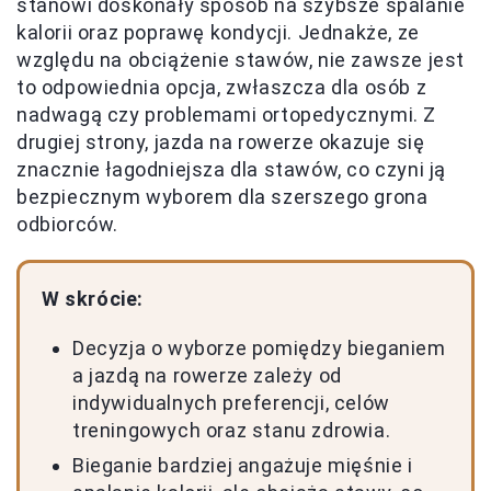
stanowi doskonały sposób na szybsze spalanie
kalorii oraz poprawę kondycji. Jednakże, ze
względu na obciążenie stawów, nie zawsze jest
to odpowiednia opcja, zwłaszcza dla osób z
nadwagą czy problemami ortopedycznymi. Z
drugiej strony, jazda na rowerze okazuje się
znacznie łagodniejsza dla stawów, co czyni ją
bezpiecznym wyborem dla szerszego grona
odbiorców.
W skrócie:
Decyzja o wyborze pomiędzy bieganiem
a jazdą na rowerze zależy od
indywidualnych preferencji, celów
treningowych oraz stanu zdrowia.
Bieganie bardziej angażuje mięśnie i