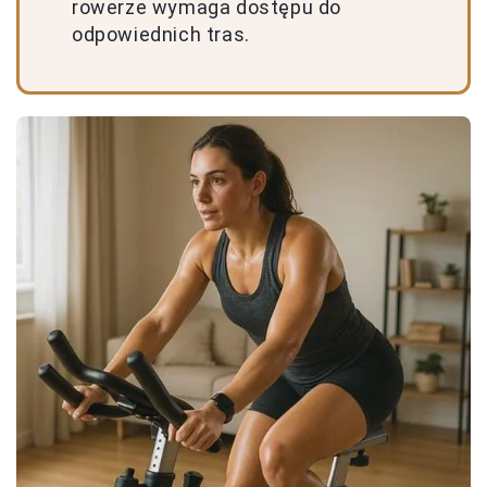
rowerze wymaga dostępu do
odpowiednich tras.