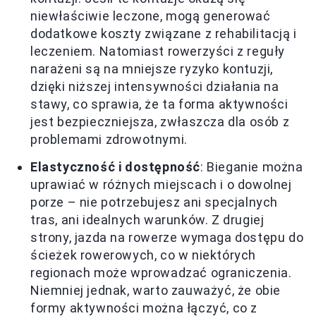
niewłaściwie leczone, mogą generować
dodatkowe koszty związane z rehabilitacją i
leczeniem. Natomiast rowerzyści z reguły
narażeni są na mniejsze ryzyko kontuzji,
dzięki niższej intensywności działania na
stawy, co sprawia, że ta forma aktywności
jest bezpieczniejsza, zwłaszcza dla osób z
problemami zdrowotnymi.
Elastyczność i dostępność
: Bieganie można
uprawiać w różnych miejscach i o dowolnej
porze – nie potrzebujesz ani specjalnych
tras, ani idealnych warunków. Z drugiej
strony, jazda na rowerze wymaga dostępu do
ścieżek rowerowych, co w niektórych
regionach może wprowadzać ograniczenia.
Niemniej jednak, warto zauważyć, że obie
formy aktywności można łączyć, co z