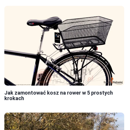
Jak zamontować kosz na rower w 5 prostych
krokach