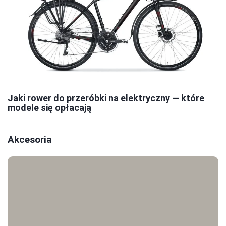
Jaki rower do przeróbki na elektryczny — które
modele się opłacają
Akcesoria