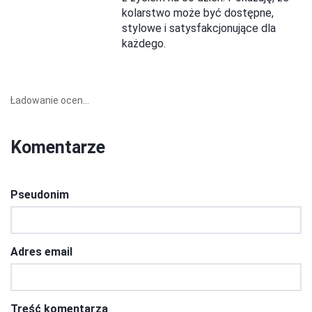
kolarstwo może być dostępne,
stylowe i satysfakcjonujące dla
każdego.
Ładowanie ocen...
Komentarze
Pseudonim
Adres email
Treść komentarza