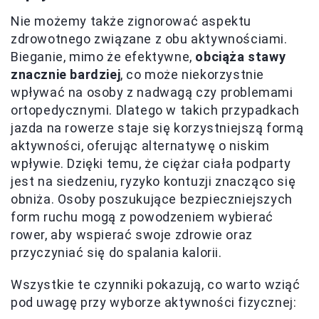
Nie możemy także zignorować aspektu
zdrowotnego związane z obu aktywnościami.
Bieganie, mimo że efektywne,
obciąża stawy
znacznie bardziej
, co może niekorzystnie
wpływać na osoby z nadwagą czy problemami
ortopedycznymi. Dlatego w takich przypadkach
jazda na rowerze staje się korzystniejszą formą
aktywności, oferując alternatywę o niskim
wpływie. Dzięki temu, że ciężar ciała podparty
jest na siedzeniu, ryzyko kontuzji znacząco się
obniża. Osoby poszukujące bezpieczniejszych
form ruchu mogą z powodzeniem wybierać
rower, aby wspierać swoje zdrowie oraz
przyczyniać się do spalania kalorii.
Wszystkie te czynniki pokazują, co warto wziąć
pod uwagę przy wyborze aktywności fizycznej: