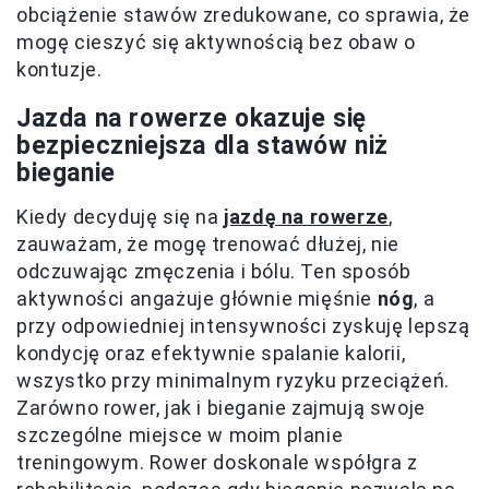
obciążenie stawów zredukowane, co sprawia, że
mogę cieszyć się aktywnością bez obaw o
kontuzje.
Jazda na rowerze okazuje się
bezpieczniejsza dla stawów niż
bieganie
Kiedy decyduję się na
jazdę na rowerze
,
zauważam, że mogę trenować dłużej, nie
odczuwając zmęczenia i bólu. Ten sposób
aktywności angażuje głównie mięśnie
nóg
, a
przy odpowiedniej intensywności zyskuję lepszą
kondycję oraz efektywnie spalanie kalorii,
wszystko przy minimalnym ryzyku przeciążeń.
Zarówno rower, jak i bieganie zajmują swoje
szczególne miejsce w moim planie
treningowym. Rower doskonale współgra z