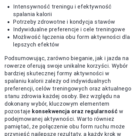
Intensywność treningu i efektywność
spalania kalorii
Potrzeby zdrowotne i kondycja stawów
Indywidualne preferencje i cele treningowe
Możliwość łączenia obu form aktywności dla
lepszych efektów
Podsumowując, zarówno bieganie, jak i jazda na
rowerze oferują swoje unikalne korzyści. Wybór
bardziej skutecznej formy aktywności w
spalaniu kalorii zależy od indywidualnych
preferencji, celów treningowych oraz aktualnego
stanu zdrowia każdej osoby. Bez względu na
dokonany wybór, kluczowym elementem
pozostaje
konsekwencja oraz regularność
w
podejmowanej aktywności. Warto również
pamiętać, że połączenie obu form ruchu może
przynieść najlepsze rezultaty, a każdy krok w