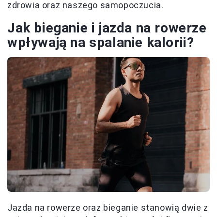
zdrowia oraz naszego samopoczucia.
Jak bieganie i jazda na rowerze
wpływają na spalanie kalorii?
Jazda na rowerze oraz bieganie stanowią dwie z