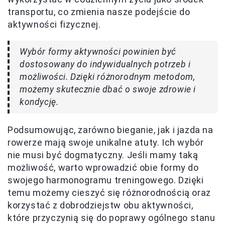
transportu, co zmienia nasze podejście do
aktywności fizycznej.
Wybór formy aktywności powinien być
dostosowany do indywidualnych potrzeb i
możliwości. Dzięki różnorodnym metodom,
możemy skutecznie dbać o swoje zdrowie i
kondycję.
Podsumowując, zarówno bieganie, jak i jazda na
rowerze mają swoje unikalne atuty. Ich wybór
nie musi być dogmatyczny. Jeśli mamy taką
możliwość, warto wprowadzić obie formy do
swojego harmonogramu treningowego. Dzięki
temu możemy cieszyć się różnorodnością oraz
korzystać z dobrodziejstw obu aktywności,
które przyczynią się do poprawy ogólnego stanu