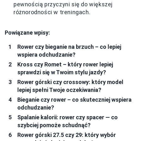
pewnością przyczyni się do większej
różnorodności w treningach.
Powiązane wpisy:
Rower czy bieganie na brzuch – co lepiej
wspiera odchudzanie?
Kross czy Romet – który rower lepiej
sprawdzi się w Twoim stylu jazdy?
Rower górski czy crossowy: który model
lepiej spełni Twoje oczekiwania?
Bieganie czy rower – co skuteczniej wspiera
odchudzanie?
Spalanie kalorii: rower czy spacer — co
szybciej pomoże schudnąć?
Rower górski 27.5 czy 29: który wybór