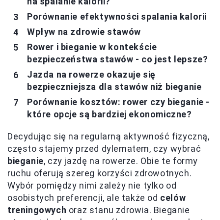
na spalanie kalorii?
Porównanie efektywności spalania kalorii
Wpływ na zdrowie stawów
Rower i bieganie w kontekście
bezpieczeństwa stawów - co jest lepsze?
Jazda na rowerze okazuje się
bezpieczniejsza dla stawów niż bieganie
Porównanie kosztów: rower czy bieganie -
które opcje są bardziej ekonomiczne?
Decydując się na regularną aktywność fizyczną,
często stajemy przed dylematem, czy wybrać
bieganie
, czy jazdę na rowerze. Obie te formy
ruchu oferują szereg korzyści zdrowotnych.
Wybór pomiędzy nimi zależy nie tylko od
osobistych preferencji, ale także od
celów
treningowych
oraz stanu zdrowia. Bieganie