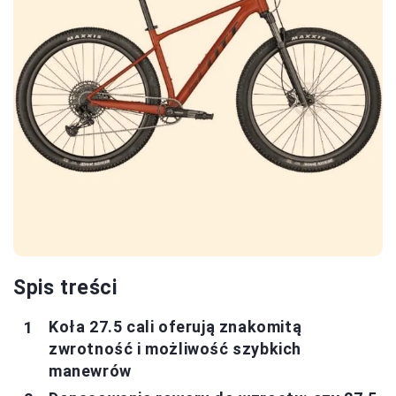
Spis treści
Koła 27.5 cali oferują znakomitą
zwrotność i możliwość szybkich
manewrów