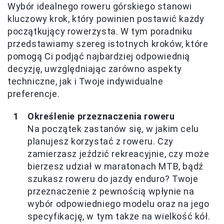
Wybór idealnego roweru górskiego stanowi
kluczowy krok, który powinien postawić każdy
początkujący rowerzysta. W tym poradniku
przedstawiamy szereg istotnych kroków, które
pomogą Ci podjąć najbardziej odpowiednią
decyzję, uwzględniając zarówno aspekty
techniczne, jak i Twoje indywidualne
preferencje.
Określenie przeznaczenia roweru
Na początek zastanów się, w jakim celu
planujesz korzystać z roweru. Czy
zamierzasz jeździć rekreacyjnie, czy może
bierzesz udział w maratonach MTB, bądź
szukasz roweru do jazdy enduro? Twoje
przeznaczenie z pewnością wpłynie na
wybór odpowiedniego modelu oraz na jego
specyfikację, w tym także na wielkość kół.