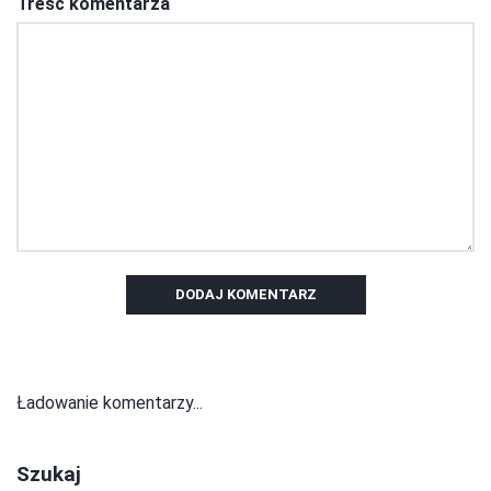
Treść komentarza
DODAJ KOMENTARZ
Ładowanie komentarzy...
Szukaj