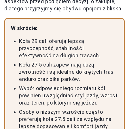
aspektów przed podjęciem decyzji o zakupie,
dlatego przyjrzyjmy się obydwu opcjom z bliska.
W skrócie:
Koła 29 cali oferują lepszą
przyczepność, stabilność i
efektywność na długich trasach.
Koła 27.5 cali zapewniają dużą
zwrotność i są idealne do krętych tras
enduro oraz bike parków.
Wybór odpowiedniego rozmiaru kół
powinien uwzględniać styl jazdy, wzrost
oraz teren, po którym się jeździ.
Osoby o niższym wzroście często
preferują koła 27.5 cali ze względu na
lepsze dopasowanie i komfort jazdy.