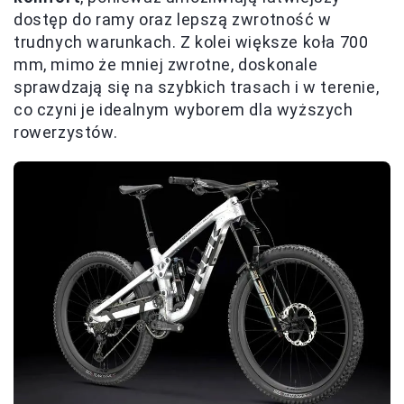
dostęp do ramy oraz lepszą zwrotność w
trudnych warunkach. Z kolei większe koła 700
mm, mimo że mniej zwrotne, doskonale
sprawdzają się na szybkich trasach i w terenie,
co czyni je idealnym wyborem dla wyższych
rowerzystów.