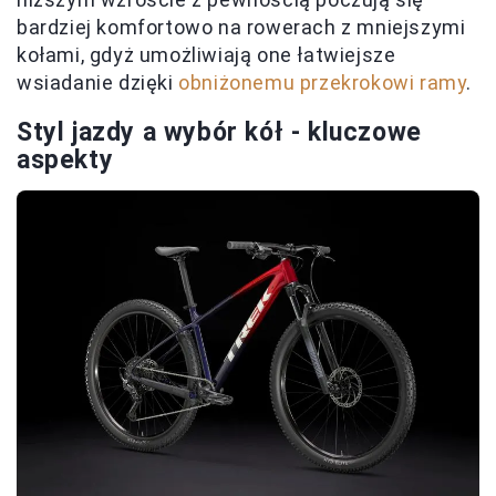
bardziej komfortowo na rowerach z mniejszymi
kołami, gdyż umożliwiają one łatwiejsze
wsiadanie dzięki
obniżonemu przekrokowi ramy
.
Styl jazdy a wybór kół - kluczowe
aspekty