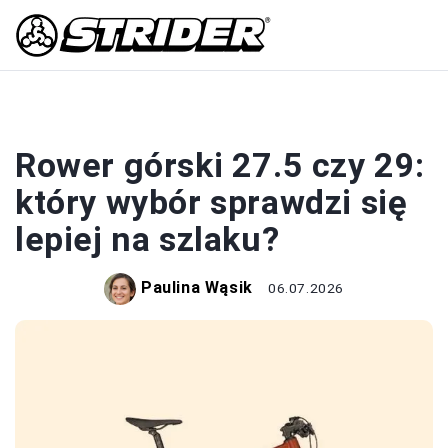
ROWERY
Rower górski 27.5 czy 29:
który wybór sprawdzi się
lepiej na szlaku?
Paulina Wąsik
06.07.2026