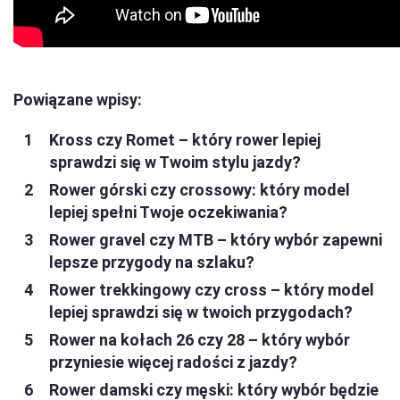
Powiązane wpisy:
Kross czy Romet – który rower lepiej
sprawdzi się w Twoim stylu jazdy?
Rower górski czy crossowy: który model
lepiej spełni Twoje oczekiwania?
Rower gravel czy MTB – który wybór zapewni
lepsze przygody na szlaku?
Rower trekkingowy czy cross – który model
lepiej sprawdzi się w twoich przygodach?
Rower na kołach 26 czy 28 – który wybór
przyniesie więcej radości z jazdy?
Rower damski czy męski: który wybór będzie