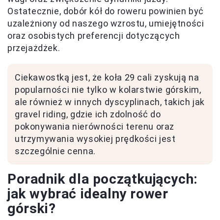
Ostatecznie, dobór kół do roweru powinien być
uzależniony od naszego wzrostu, umiejętności
oraz osobistych preferencji dotyczących
przejażdżek.
Ciekawostką jest, że koła 29 cali zyskują na
popularności nie tylko w kolarstwie górskim,
ale również w innych dyscyplinach, takich jak
gravel riding, gdzie ich zdolność do
pokonywania nierówności terenu oraz
utrzymywania wysokiej prędkości jest
szczególnie cenna.
Poradnik dla początkujących:
jak wybrać idealny rower
górski?