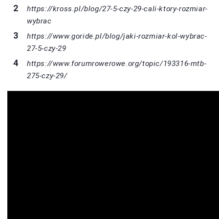
https://kross.pl/blog/27-5-czy-29-cali-ktory-rozmiar-
wybrac
https://www.goride.pl/blog/jaki-rozmiar-kol-wybrac-
27-5-czy-29
https://www.forumrowerowe.org/topic/193316-mtb-
275-czy-29/