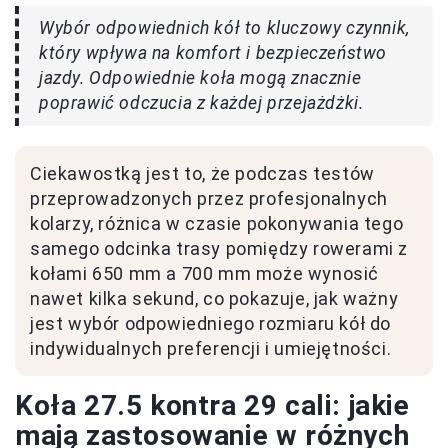
Wybór odpowiednich kół to kluczowy czynnik,
który wpływa na komfort i bezpieczeństwo
jazdy. Odpowiednie koła mogą znacznie
poprawić odczucia z każdej przejażdżki.
Ciekawostką jest to, że podczas testów
przeprowadzonych przez profesjonalnych
kolarzy, różnica w czasie pokonywania tego
samego odcinka trasy pomiędzy rowerami z
kołami 650 mm a 700 mm może wynosić
nawet kilka sekund, co pokazuje, jak ważny
jest wybór odpowiedniego rozmiaru kół do
indywidualnych preferencji i umiejętności.
Koła 27.5 kontra 29 cali: jakie
mają zastosowanie w różnych