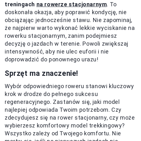
treningach
na rowerze stacjonarnym
. To
doskonała okazja, aby poprawić kondycję, nie
obciążając jednocześnie stawu. Nie zapominaj,
że najpierw warto wykonać lekkie wyciskanie na
rowerku stacjonarnym, zanim podejmiesz
decyzję o jazdach w terenie. Powoli zwiększaj
intensywność, aby nie ulec euforii i nie
doprowadzić do ponownego urazu!
Sprzęt ma znaczenie!
Wybór odpowiedniego roweru stanowi kluczowy
krok w drodze do pełnego sukcesu
regeneracyjnego. Zastanów się, jaki model
najlepiej odpowiada Twoim potrzebom. Czy
zdecydujesz się na rower stacjonarny, czy może
wybierzesz komfortowy model trekkingowy?
Wszystko zależy od Twojego komfortu. Nie