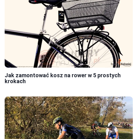
Jak zamontować kosz na rower w 5 prostych
krokach