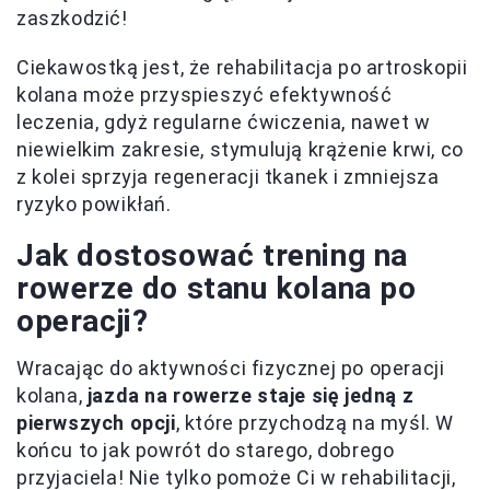
zaszkodzić!
Ciekawostką jest, że rehabilitacja po artroskopii
kolana może przyspieszyć efektywność
leczenia, gdyż regularne ćwiczenia, nawet w
niewielkim zakresie, stymulują krążenie krwi, co
z kolei sprzyja regeneracji tkanek i zmniejsza
ryzyko powikłań.
Jak dostosować trening na
rowerze do stanu kolana po
operacji?
Wracając do aktywności fizycznej po operacji
kolana,
jazda na rowerze staje się jedną z
pierwszych opcji
, które przychodzą na myśl. W
końcu to jak powrót do starego, dobrego
przyjaciela! Nie tylko pomoże Ci w rehabilitacji,