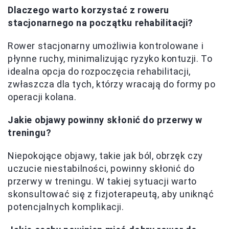
Dlaczego warto korzystać z roweru
stacjonarnego na początku rehabilitacji?
Rower stacjonarny umożliwia kontrolowane i
płynne ruchy, minimalizując ryzyko kontuzji. To
idealna opcja do rozpoczęcia rehabilitacji,
zwłaszcza dla tych, którzy wracają do formy po
operacji kolana.
Jakie objawy powinny skłonić do przerwy w
treningu?
Niepokojące objawy, takie jak ból, obrzęk czy
uczucie niestabilności, powinny skłonić do
przerwy w treningu. W takiej sytuacji warto
skonsultować się z fizjoterapeutą, aby uniknąć
potencjalnych komplikacji.