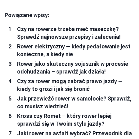
Powiązane wpisy:
Czy na rowerze trzeba mieć maseczkę?
Sprawdź najnowsze przepisy i zalecenia!
Rower elektryczny — kiedy pedałowanie jest
konieczne, a kiedy nie
Rower jako skuteczny sojusznik w procesie
odchudzania – sprawdź jak działa!
Czy za rower mogą zabrać prawo jazdy —
kiedy to grozi i jak się bronić
Jak przewieźć rower w samolocie? Sprawdź,
co musisz wiedzieć!
Kross czy Romet – który rower lepiej
sprawdzi się w Twoim stylu jazdy?
Jaki rower na asfalt wybrać? Przewodnik dla