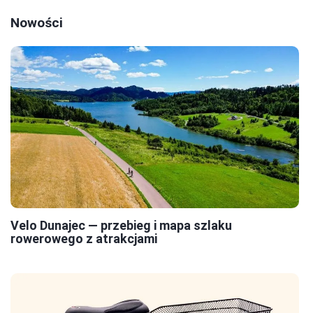
Nowości
Velo Dunajec — przebieg i mapa szlaku
rowerowego z atrakcjami