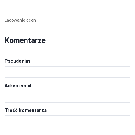
Ładowanie ocen...
Komentarze
Pseudonim
Adres email
Treść komentarza