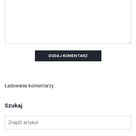
DODAJ KOMENTARZ
Ładowanie komentarzy...
Szukaj