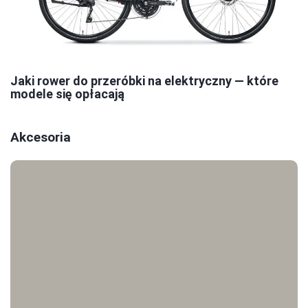
Jaki rower do przeróbki na elektryczny — które
modele się opłacają
Akcesoria