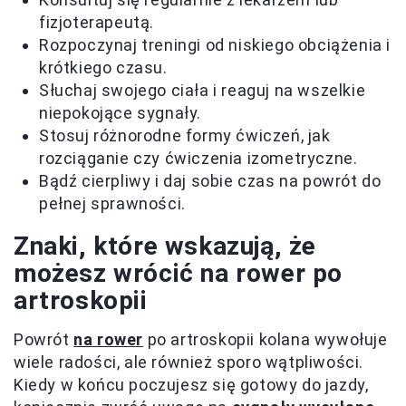
fizjoterapeutą.
Rozpoczynaj treningi od niskiego obciążenia i
krótkiego czasu.
Słuchaj swojego ciała i reaguj na wszelkie
niepokojące sygnały.
Stosuj różnorodne formy ćwiczeń, jak
rozciąganie czy ćwiczenia izometryczne.
Bądź cierpliwy i daj sobie czas na powrót do
pełnej sprawności.
Znaki, które wskazują, że
możesz wrócić na rower po
artroskopii
Powrót
na rower
po artroskopii kolana wywołuje
wiele radości, ale również sporo wątpliwości.
Kiedy w końcu poczujesz się gotowy do jazdy,