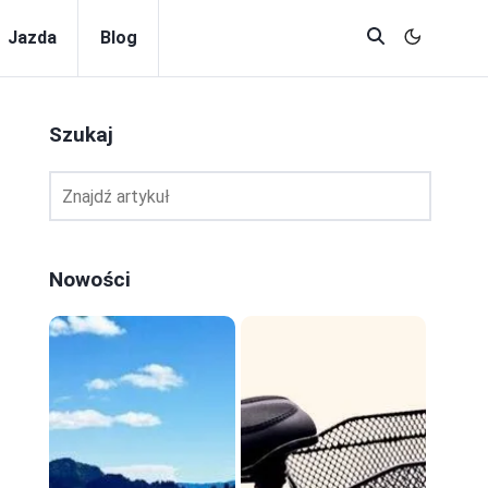
Jazda
Blog
Szukaj
Nowości