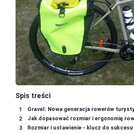
Spis treści
Gravel: Nowa generacja rowerów turyst
Jak dopasować rozmiar i ergonomię row
Rozmiar i ustawienie - klucz do sukcesu