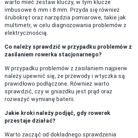
warto mieć zestaw kluczy, w tym klucze
imbusowe 6 mm i 8 mm. Przyda się również
śrubokręt oraz narzędzia pomiarowe, takie jak
multimetr, w celu diagnozowania problemów z
elektrycznością.
Co należy sprawdzić w przypadku problemów z
zasilaniem rowerka stacjonarnego?
W przypadku problemów z zasilaniem najpierw
należy upewnić się, że przewody i wtyczka są
prawidłowo podłączone. Również warto
sprawdzić, czy w gniazdku jest prąd oraz
rozważyć wymianę baterii.
Jakie kroki należy podjąć, gdy rowerek
przestaje działać?
Warto zacząć od dokładnego sprawdzenia