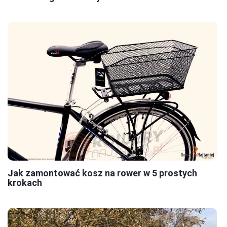
Jak zamontować kosz na rower w 5 prostych
krokach