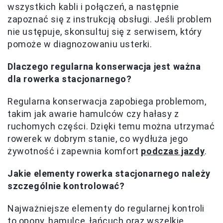
wszystkich kabli i połączeń, a następnie
zapoznać się z instrukcją obsługi. Jeśli problem
nie ustępuje, skonsultuj się z serwisem, który
pomoże w diagnozowaniu usterki.
Dlaczego regularna konserwacja jest ważna
dla rowerka stacjonarnego?
Regularna konserwacja zapobiega problemom,
takim jak awarie hamulców czy hałasy z
ruchomych części. Dzięki temu można utrzymać
rowerek w dobrym stanie, co wydłuża jego
żywotność i zapewnia komfort
podczas jazdy
.
Jakie elementy rowerka stacjonarnego należy
szczególnie kontrolować?
Najważniejsze elementy do regularnej kontroli
to opony, hamulce, łańcuch oraz wszelkie