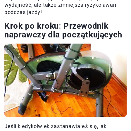
wydajność, ale także zmniejsza ryzyko awarii
podczas jazdy!
Krok po kroku: Przewodnik
naprawczy dla początkujących
Jeśli kiedykolwiek zastanawiałeś się, jak