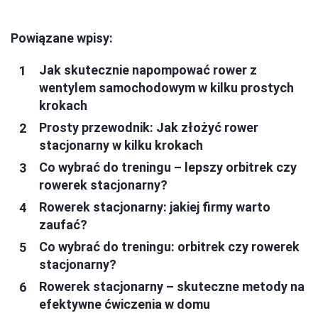
Powiązane wpisy:
Jak skutecznie napompować rower z
wentylem samochodowym w kilku prostych
krokach
Prosty przewodnik: Jak złożyć rower
stacjonarny w kilku krokach
Co wybrać do treningu – lepszy orbitrek czy
rowerek stacjonarny?
Rowerek stacjonarny: jakiej firmy warto
zaufać?
Co wybrać do treningu: orbitrek czy rowerek
stacjonarny?
Rowerek stacjonarny – skuteczne metody na
efektywne ćwiczenia w domu