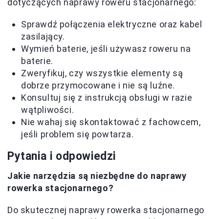
dotyczących naprawy roweru stacjonarnego:
Sprawdź połączenia elektryczne oraz kabel
zasilający.
Wymień baterie, jeśli używasz roweru na
baterie.
Zweryfikuj, czy wszystkie elementy są
dobrze przymocowane i nie są luźne.
Konsultuj się z instrukcją obsługi w razie
wątpliwości.
Nie wahaj się skontaktować z fachowcem,
jeśli problem się powtarza.
Pytania i odpowiedzi
Jakie narzędzia są niezbędne do naprawy
rowerka stacjonarnego?
Do skutecznej naprawy rowerka stacjonarnego