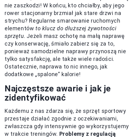
nie zaszkodzi! W końcu, kto chciałby, aby jego
rower stacjonarny brzmiał jak stare drzwi na
strychu? Regularne smarowanie ruchomych
elementów
to klucz do dłuższej żywotności
sprzętu
. Jeżeli masz ochotę na małą naprawę
czy konserwację, śmiało zabierz się za to,
ponieważ samodzielne naprawy przynoszą nie
tylko satysfakcję, ale także wiele radości.
Ostatecznie, naprawa to nic innego, jak
dodatkowe „spalone” kalorie!
Najczęstsze awarie i jak je
zidentyfikować
Każdemu z nas zdarza się, że sprzęt sportowy
przestaje działać zgodnie z oczekiwaniami,
zwłaszcza gdy intensywnie go wykorzystujemy
w trakcie treningów.
Problemy z regulacją