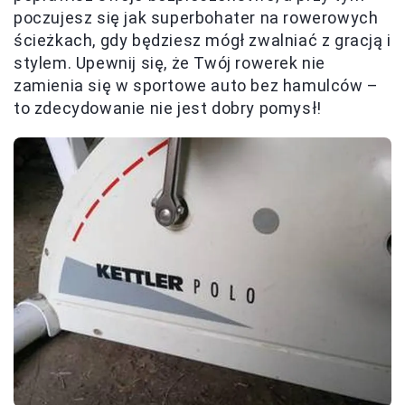
poczujesz się jak superbohater na rowerowych
ścieżkach, gdy będziesz mógł zwalniać z gracją i
stylem. Upewnij się, że Twój rowerek nie
zamienia się w sportowe auto bez hamulców –
to zdecydowanie nie jest dobry pomysł!