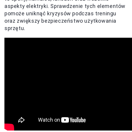
aspekty elektryki. Sprawdzenie tych elementów
pomoże uniknąć kryzysów podczas treningu
oraz zwiększy bezpieczeństwo użytkowania
sprzętu.