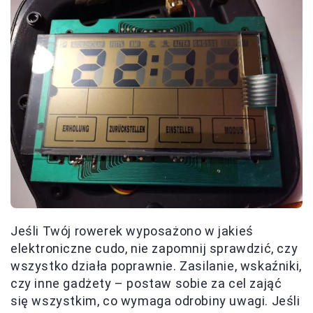
Jeśli Twój rowerek wyposażono w jakieś
elektroniczne cudo, nie zapomnij sprawdzić, czy
wszystko działa poprawnie. Zasilanie, wskaźniki,
czy inne gadżety – postaw sobie za cel zająć
się wszystkim, co wymaga odrobiny uwagi. Jeśli