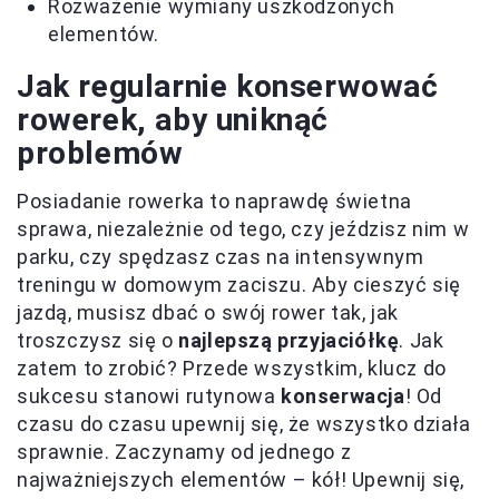
Rozważenie wymiany uszkodzonych
elementów.
Jak regularnie konserwować
rowerek, aby uniknąć
problemów
Posiadanie rowerka to naprawdę świetna
sprawa, niezależnie od tego, czy jeździsz nim w
parku, czy spędzasz czas na intensywnym
treningu w domowym zaciszu. Aby cieszyć się
jazdą, musisz dbać o swój rower tak, jak
troszczysz się o
najlepszą przyjaciółkę
. Jak
zatem to zrobić? Przede wszystkim, klucz do
sukcesu stanowi rutynowa
konserwacja
! Od
czasu do czasu upewnij się, że wszystko działa
sprawnie. Zaczynamy od jednego z
najważniejszych elementów – kół! Upewnij się,