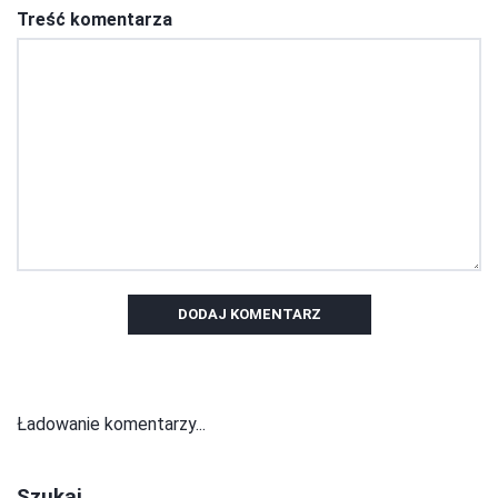
Treść komentarza
DODAJ KOMENTARZ
Ładowanie komentarzy...
Szukaj