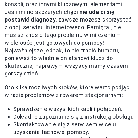
konsoli, oraz innymi kluczowymi elementami.
Jeśli mimo szczerych chęci
nie uda ci się
postawić diagnozy
, zawsze możesz skorzystać
z opcji serwisu internetowego. Pamiętaj, nie
musisz znosić tego problemu w milczeniu –
wiele osób jest gotowych do pomocy!
Najważniejsze jednak, to nie tracić humoru,
ponieważ to właśnie on stanowi klucz do
skutecznej naprawy – wszyscy mamy czasem
gorszy dzień!
Oto kilka możliwych kroków, które warto podjąć
w razie problemów z rowerem stacjonarnym:
Sprawdzenie wszystkich kabli i połączeń.
Dokładne zapoznanie się z instrukcją obsługi.
Skontaktowanie się z serwisem w celu
uzyskania fachowej pomocy.