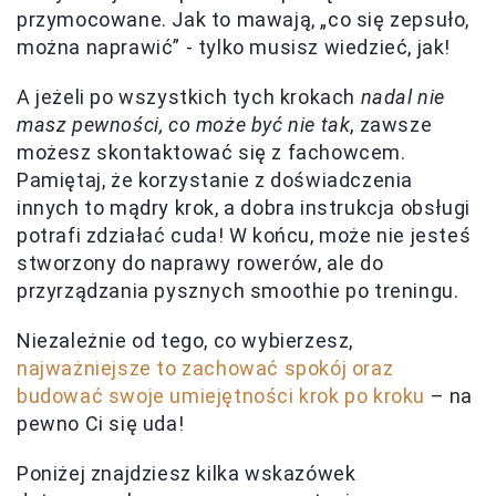
przymocowane. Jak to mawają, „co się zepsuło,
można naprawić” - tylko musisz wiedzieć, jak!
A jeżeli po wszystkich tych krokach
nadal nie
masz pewności, co może być nie tak
, zawsze
możesz skontaktować się z fachowcem.
Pamiętaj, że korzystanie z doświadczenia
innych to mądry krok, a dobra instrukcja obsługi
potrafi zdziałać cuda! W końcu, może nie jesteś
stworzony do naprawy rowerów, ale do
przyrządzania pysznych smoothie po treningu.
Niezależnie od tego, co wybierzesz,
najważniejsze to zachować spokój oraz
budować swoje umiejętności krok po kroku
– na
pewno Ci się uda!
Poniżej znajdziesz kilka wskazówek