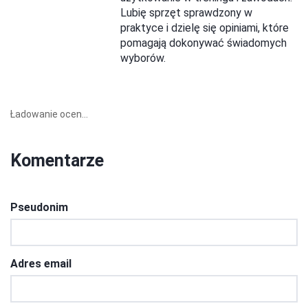
Lubię sprzęt sprawdzony w
praktyce i dzielę się opiniami, które
pomagają dokonywać świadomych
wyborów.
Ładowanie ocen...
Komentarze
Pseudonim
Adres email