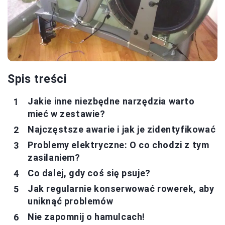
Spis treści
Jakie inne niezbędne narzędzia warto
mieć w zestawie?
Najczęstsze awarie i jak je zidentyfikować
Problemy elektryczne: O co chodzi z tym
zasilaniem?
Co dalej, gdy coś się psuje?
Jak regularnie konserwować rowerek, aby
uniknąć problemów
Nie zapomnij o hamulcach!