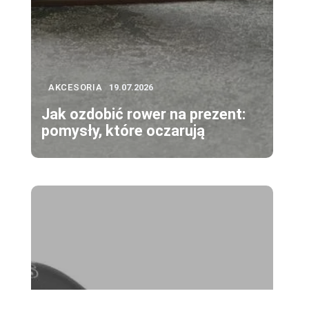
AKCESORIA
19.07.2026
Jak ozdobić rower na prezent:
pomysły, które oczarują