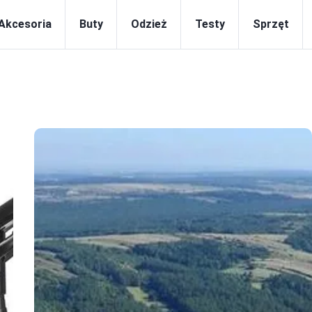
Akcesoria
Buty
Odzież
Testy
Sprzęt