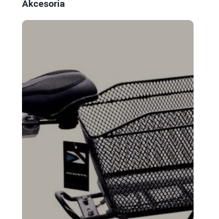
Akcesoria