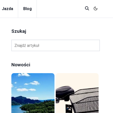
Jazda
Blog
Szukaj
Nowości