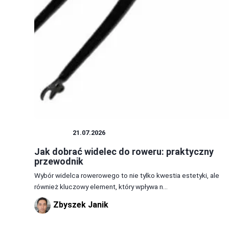
ROWERY
21.07.2026
Jak dobrać widelec do roweru: praktyczny
przewodnik
Wybór widelca rowerowego to nie tylko kwestia estetyki, ale
również kluczowy element, który wpływa n...
Zbyszek Janik