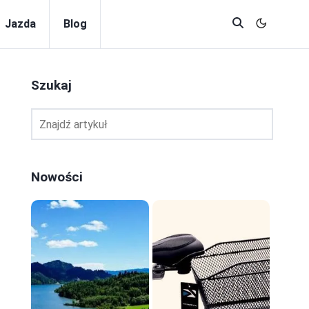
Jazda
Blog
Szukaj
Nowości