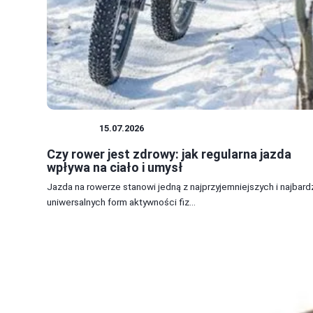
ROWERY
15.07.2026
Czy rower jest zdrowy: jak regularna jazda
wpływa na ciało i umysł
Jazda na rowerze stanowi jedną z najprzyjemniejszych i najbardz
uniwersalnych form aktywności fiz...