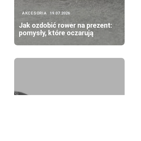
AKCESORIA
19.07.2026
Jak ozdobić rower na prezent:
pomysły, które oczarują