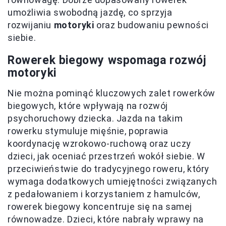
umożliwia swobodną jazdę, co sprzyja
rozwijaniu
motoryki
oraz budowaniu pewności
siebie.
Rowerek biegowy wspomaga rozwój
motoryki
Nie można pominąć kluczowych zalet rowerków
biegowych, które wpływają na rozwój
psychoruchowy dziecka. Jazda na takim
rowerku stymuluje mięśnie, poprawia
koordynację wzrokowo-ruchową oraz uczy
dzieci, jak oceniać przestrzeń wokół siebie. W
przeciwieństwie do tradycyjnego roweru, który
wymaga dodatkowych umiejętności związanych
z pedałowaniem i korzystaniem z hamulców,
rowerek biegowy koncentruje się na samej
równowadze. Dzieci, które nabrały wprawy na