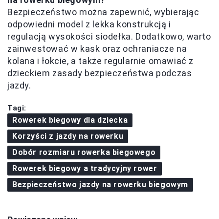
Bezpieczeństwo można zapewnić, wybierając
odpowiedni model z lekka konstrukcją i
regulacją wysokości siodełka. Dodatkowo, warto
zainwestować w kask oraz ochraniacze na
kolana i łokcie, a także regularnie omawiać z
dzieckiem zasady bezpieczeństwa podczas
jazdy.
Tagi:
Rowerek biegowy dla dziecka
Korzyści z jazdy na rowerku
Dobór rozmiaru rowerka biegowego
Rowerek biegowy a tradycyjny rower
Bezpieczeństwo jazdy na rowerku biegowym