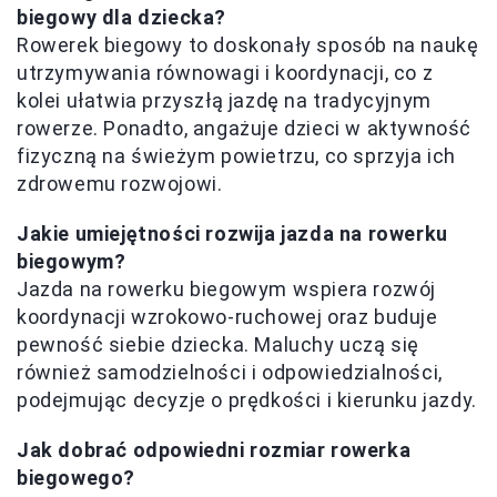
biegowy dla dziecka?
Rowerek biegowy to doskonały sposób na naukę
utrzymywania równowagi i koordynacji, co z
kolei ułatwia przyszłą jazdę na tradycyjnym
rowerze. Ponadto, angażuje dzieci w aktywność
fizyczną na świeżym powietrzu, co sprzyja ich
zdrowemu rozwojowi.
Jakie umiejętności rozwija jazda na rowerku
biegowym?
Jazda na rowerku biegowym wspiera rozwój
koordynacji wzrokowo-ruchowej oraz buduje
pewność siebie dziecka. Maluchy uczą się
również samodzielności i odpowiedzialności,
podejmując decyzje o prędkości i kierunku jazdy.
Jak dobrać odpowiedni rozmiar rowerka
biegowego?