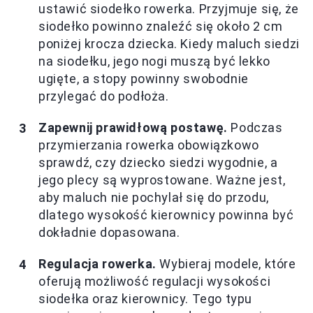
ustawić siodełko rowerka. Przyjmuje się, że
siodełko powinno znaleźć się około 2 cm
poniżej krocza dziecka. Kiedy maluch siedzi
na siodełku, jego nogi muszą być lekko
ugięte, a stopy powinny swobodnie
przylegać do podłoża.
Zapewnij prawidłową postawę.
Podczas
przymierzania rowerka obowiązkowo
sprawdź, czy dziecko siedzi wygodnie, a
jego plecy są wyprostowane. Ważne jest,
aby maluch nie pochylał się do przodu,
dlatego wysokość kierownicy powinna być
dokładnie dopasowana.
Regulacja rowerka.
Wybieraj modele, które
oferują możliwość regulacji wysokości
siodełka oraz kierownicy. Tego typu