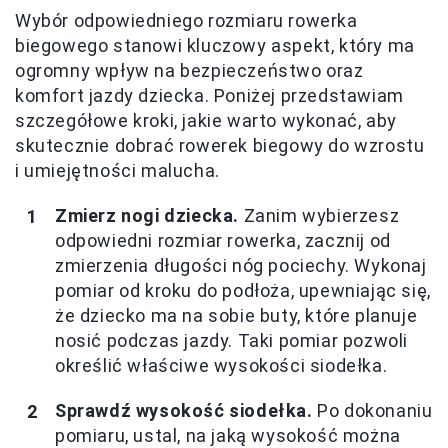
Wybór odpowiedniego rozmiaru rowerka
biegowego stanowi kluczowy aspekt, który ma
ogromny wpływ na bezpieczeństwo oraz
komfort jazdy dziecka. Poniżej przedstawiam
szczegółowe kroki, jakie warto wykonać, aby
skutecznie dobrać rowerek biegowy do wzrostu
i umiejętności malucha.
Zmierz nogi dziecka.
Zanim wybierzesz
odpowiedni rozmiar rowerka, zacznij od
zmierzenia długości nóg pociechy. Wykonaj
pomiar od kroku do podłoża, upewniając się,
że dziecko ma na sobie buty, które planuje
nosić podczas jazdy. Taki pomiar pozwoli
określić właściwe wysokości siodełka.
Sprawdź wysokość siodełka.
Po dokonaniu
pomiaru, ustal, na jaką wysokość można