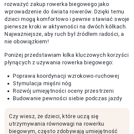
rozważyć zakup rowerka biegowego jako
wprowadzenie do świata rowerów. Dzięki temu
dzieci mogą komfortowo i pewnie stawiać swoje
pierwsze kroki w aktywności na dwóch kółkach.
Najważniejsze, aby ruch był źródłem radości, a
nie obowiązkiem!
Poniżej przedstawiam kilka kluczowych korzyści
płynących z używania rowerka biegowego:
Poprawa koordynacji wzrokowo-ruchowej
Stymulacja mięśni nóg
Rozwój umiejętności oceny przestrzeni
Budowanie pewności siebie podczas jazdy
Czy wiesz, że dzieci, które uczą się
utrzymywania równowagi na rowerku
biegowym, często zdobywają umiejętność