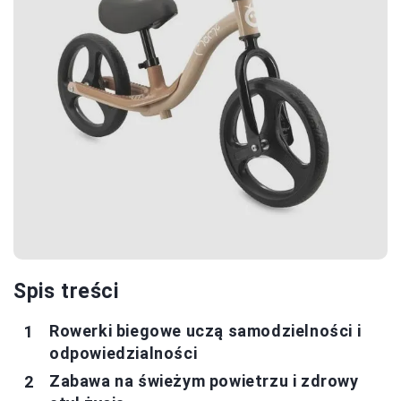
Spis treści
Rowerki biegowe uczą samodzielności i
odpowiedzialności
Zabawa na świeżym powietrzu i zdrowy