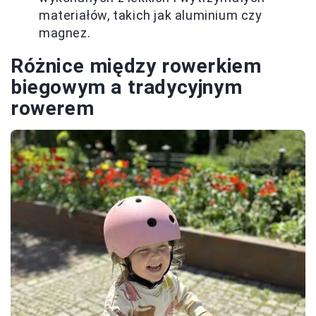
materiałów, takich jak aluminium czy
magnez.
Różnice między rowerkiem
biegowym a tradycyjnym
rowerem