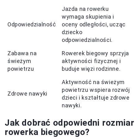
Jazda na rowerku
wymaga skupienia i
Odpowiedzialność
oceny odległości, ucząc
dziecko
odpowiedzialności.
Zabawa na
Rowerek biegowy sprzyja
świeżym
aktywności fizycznej i
powietrzu
buduje więzi rodzinne.
Aktywność na świeżym
powietrzu wspiera rozwój
Zdrowe nawyki
dzieci i kształtuje zdrowe
nawyki.
Jak dobrać odpowiedni rozmiar
rowerka biegowego?