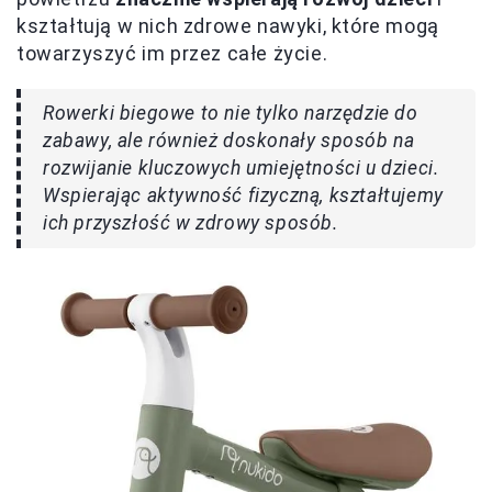
kształtują w nich zdrowe nawyki, które mogą
towarzyszyć im przez całe życie.
Rowerki biegowe to nie tylko narzędzie do
zabawy, ale również doskonały sposób na
rozwijanie kluczowych umiejętności u dzieci.
Wspierając aktywność fizyczną, kształtujemy
ich przyszłość w zdrowy sposób.