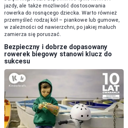
jazdy, ale także możliwość dostosowania
rowerka do rosnącego dziecka. Warto również
przemyśleć rodzaj kół – piankowe lub gumowe,
w zależności od nawierzchni, po jakiej maluch
zamierza się poruszać.
Bezpieczny i dobrze dopasowany
rowerek biegowy stanowi klucz do
sukcesu