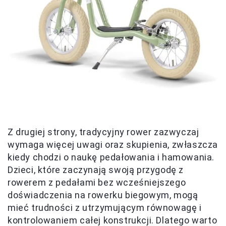
Z drugiej strony, tradycyjny rower zazwyczaj
wymaga więcej uwagi oraz skupienia, zwłaszcza
kiedy chodzi o naukę pedałowania i hamowania.
Dzieci, które zaczynają swoją przygodę z
rowerem z pedałami bez wcześniejszego
doświadczenia na rowerku biegowym, mogą
mieć trudności z utrzymującym równowagę i
kontrolowaniem całej konstrukcji. Dlatego warto