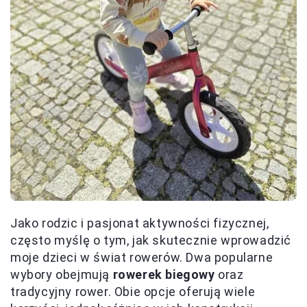
Jako rodzic i pasjonat aktywności fizycznej,
często myślę o tym, jak skutecznie wprowadzić
moje dzieci w świat rowerów. Dwa popularne
wybory obejmują
rowerek biegowy
oraz
tradycyjny rower. Obie opcje oferują wiele