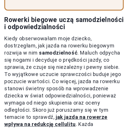
Rowerki biegowe uczą samodzielności
i odpowiedzialności
Kiedy obserwowałam moje dziecko,
dostrzegłam, jak jazda na rowerku biegowym
rozwija w nim
samodzielność
. Maluch odpycha
się nogami i decyduje o prędkości jazdy, co
sprawia, że czuje się niezależny i pewny siebie.
To wyjątkowe uczucie sprawczości buduje jego
poczucie wartości. Co więcej, jazda na rowerku
stanowi świetny sposób na wprowadzenie
dziecka w świat odpowiedzialności, ponieważ
wymaga od niego skupienia oraz oceny
odległości. Skoro już poruszamy się w tym
temacie to sprawdź,
jak jazda na rowerze
wpływa na redukcję cellulitu
. Każda