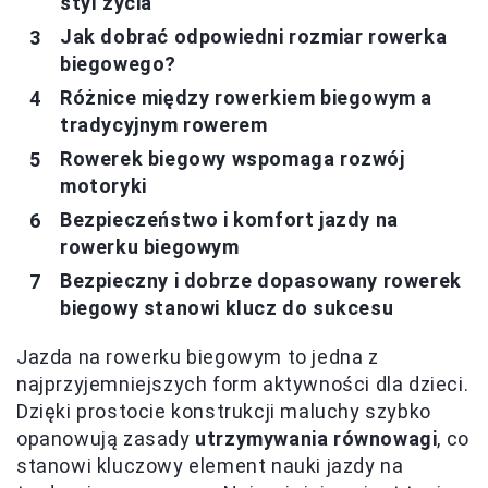
styl życia
Jak dobrać odpowiedni rozmiar rowerka
biegowego?
Różnice między rowerkiem biegowym a
tradycyjnym rowerem
Rowerek biegowy wspomaga rozwój
motoryki
Bezpieczeństwo i komfort jazdy na
rowerku biegowym
Bezpieczny i dobrze dopasowany rowerek
biegowy stanowi klucz do sukcesu
Jazda na rowerku biegowym to jedna z
najprzyjemniejszych form aktywności dla dzieci.
Dzięki prostocie konstrukcji maluchy szybko
opanowują zasady
utrzymywania równowagi
, co
stanowi kluczowy element nauki jazdy na