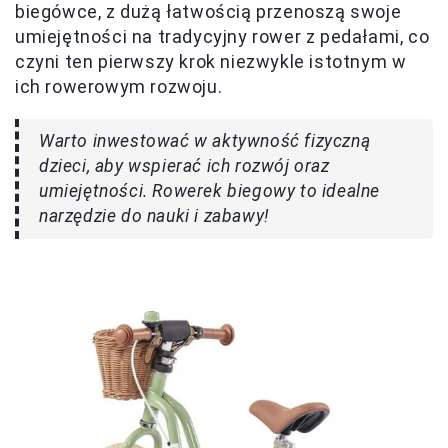
biegówce, z dużą łatwością przenoszą swoje
umiejętności na tradycyjny rower z pedałami, co
czyni ten pierwszy krok niezwykle istotnym w
ich rowerowym rozwoju.
Warto inwestować w aktywność fizyczną
dzieci, aby wspierać ich rozwój oraz
umiejętności. Rowerek biegowy to idealne
narzędzie do nauki i zabawy!