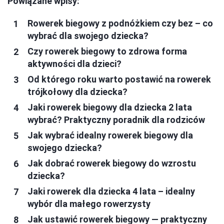
Powiązane wpisy:
Rowerek biegowy z podnóżkiem czy bez – co
wybrać dla swojego dziecka?
Czy rowerek biegowy to zdrowa forma
aktywności dla dzieci?
Od którego roku warto postawić na rowerek
trójkołowy dla dziecka?
Jaki rowerek biegowy dla dziecka 2 lata
wybrać? Praktyczny poradnik dla rodziców
Jak wybrać idealny rowerek biegowy dla
swojego dziecka?
Jak dobrać rowerek biegowy do wzrostu
dziecka?
Jaki rowerek dla dziecka 4 lata – idealny
wybór dla małego rowerzysty
Jak ustawić rowerek biegowy — praktyczny