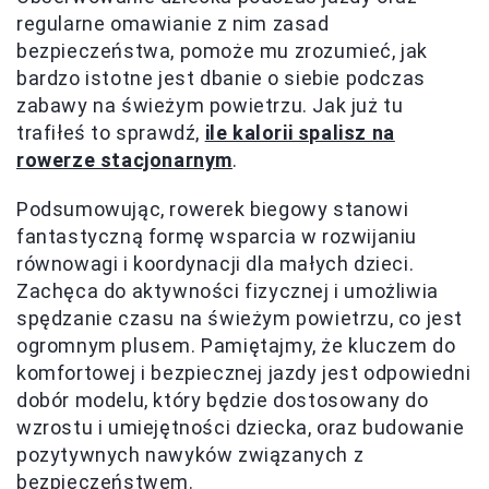
regularne omawianie z nim zasad
bezpieczeństwa, pomoże mu zrozumieć, jak
bardzo istotne jest dbanie o siebie podczas
zabawy na świeżym powietrzu. Jak już tu
trafiłeś to sprawdź,
ile kalorii spalisz na
rowerze stacjonarnym
.
Podsumowując, rowerek biegowy stanowi
fantastyczną formę wsparcia w rozwijaniu
równowagi i koordynacji dla małych dzieci.
Zachęca do aktywności fizycznej i umożliwia
spędzanie czasu na świeżym powietrzu, co jest
ogromnym plusem. Pamiętajmy, że kluczem do
komfortowej i bezpiecznej jazdy jest odpowiedni
dobór modelu, który będzie dostosowany do
wzrostu i umiejętności dziecka, oraz budowanie
pozytywnych nawyków związanych z
bezpieczeństwem.