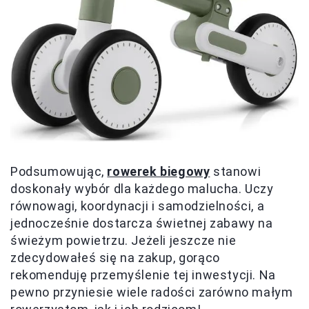
Podsumowując,
rowerek biegowy
stanowi
doskonały wybór dla każdego malucha. Uczy
równowagi, koordynacji i samodzielności, a
jednocześnie dostarcza świetnej zabawy na
świeżym powietrzu. Jeżeli jeszcze nie
zdecydowałeś się na zakup, gorąco
rekomenduję przemyślenie tej inwestycji. Na
pewno przyniesie wiele radości zarówno małym