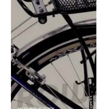
AKCESORIA
31.07.2026