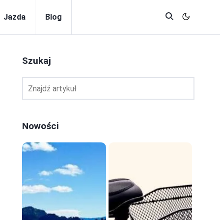
Jazda
Blog
Szukaj
Nowości