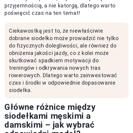
przyjemnością, a nie katorgą, dlatego warto
poświęcić czas na ten temat!
Ciekawostką jest to, że niewłaściwie
dobrane siodełko może prowadzić nie tylko
do fizycznych dolegliwości, ale również do
obniżenia jakości jazdy, co z kolei może
skutkować spadkiem motywacji do
treningów i odkrywania nowych tras
rowerowych. Dlatego warto zainwestować
czas i środki w odpowiednie dopasowanie
siodełka.
Główne różnice między
siodełkami męskimi a
damskimi – jak wybrać