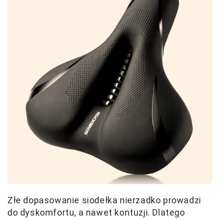
Złe dopasowanie siodełka nierzadko prowadzi
do dyskomfortu, a nawet kontuzji. Dlatego