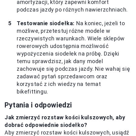
amortyzacji, który zapewni komfort
podczas jazdy po różnych nawierzchniach.
Testowanie siodełka:
Na koniec, jeżeli to
możliwe, przetestuj różne modele w
rzeczywistych warunkach. Wiele sklepów
rowerowych udostępnia możliwość
wypożyczenia siodełek na próbę. Dzięki
temu sprawdzisz, jak dany model
zachowuje się podczas jazdy. Nie wahaj się
zadawać pytań sprzedawcom oraz
korzystać z ich wiedzy na temat
bikefittingu.
Pytania i odpowiedzi
Jak zmierzyć rozstaw kości kulszowych, aby
dobrać odpowiednie siodełko?
Aby zmierzyć rozstaw kości kulszowych, usiądź