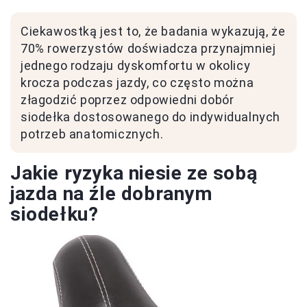
Ciekawostką jest to, że badania wykazują, że
70% rowerzystów doświadcza przynajmniej
jednego rodzaju dyskomfortu w okolicy
krocza podczas jazdy, co często można
złagodzić poprzez odpowiedni dobór
siodełka dostosowanego do indywidualnych
potrzeb anatomicznych.
Jakie ryzyka niesie ze sobą
jazda na źle dobranym
siodełku?