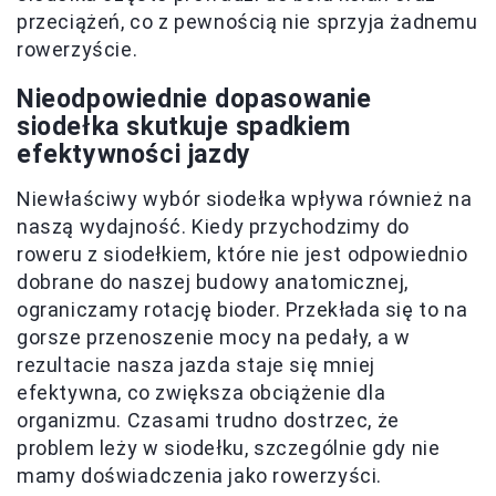
przeciążeń, co z pewnością nie sprzyja żadnemu
rowerzyście.
Nieodpowiednie dopasowanie
siodełka skutkuje spadkiem
efektywności jazdy
Niewłaściwy wybór siodełka wpływa również na
naszą wydajność. Kiedy przychodzimy do
roweru z siodełkiem, które nie jest odpowiednio
dobrane do naszej budowy anatomicznej,
ograniczamy rotację bioder. Przekłada się to na
gorsze przenoszenie mocy na pedały, a w
rezultacie nasza jazda staje się mniej
efektywna, co zwiększa obciążenie dla
organizmu. Czasami trudno dostrzec, że
problem leży w siodełku, szczególnie gdy nie
mamy doświadczenia jako rowerzyści.