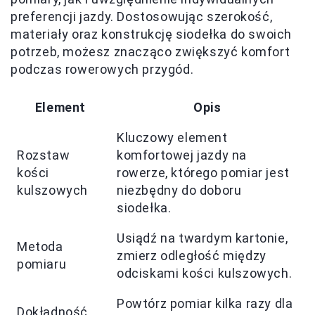
preferencji jazdy. Dostosowując szerokość,
materiały oraz konstrukcję siodełka do swoich
potrzeb, możesz znacząco zwiększyć komfort
podczas rowerowych przygód.
Element
Opis
Kluczowy element
Rozstaw
komfortowej jazdy na
kości
rowerze, którego pomiar jest
kulszowych
niezbędny do doboru
siodełka.
Usiądź na twardym kartonie,
Metoda
zmierz odległość między
pomiaru
odciskami kości kulszowych.
Powtórz pomiar kilka razy dla
Dokładność