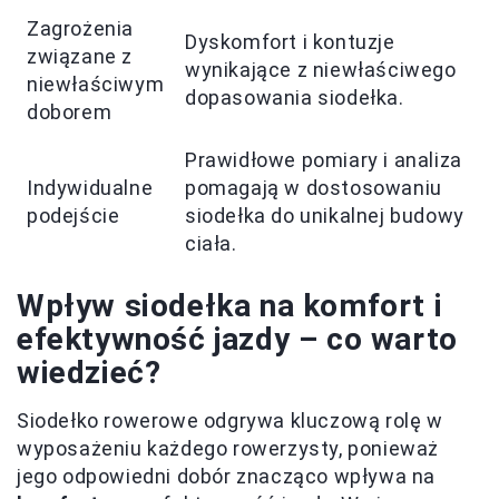
Zagrożenia
Dyskomfort i kontuzje
związane z
wynikające z niewłaściwego
niewłaściwym
dopasowania siodełka.
doborem
Prawidłowe pomiary i analiza
Indywidualne
pomagają w dostosowaniu
podejście
siodełka do unikalnej budowy
ciała.
Wpływ siodełka na komfort i
efektywność jazdy – co warto
wiedzieć?
Siodełko rowerowe odgrywa kluczową rolę w
wyposażeniu każdego rowerzysty, ponieważ
jego odpowiedni dobór znacząco wpływa na