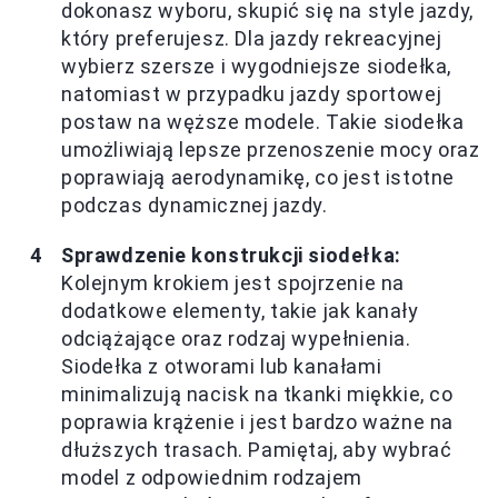
dokonasz wyboru, skupić się na style jazdy,
który preferujesz. Dla jazdy rekreacyjnej
wybierz szersze i wygodniejsze siodełka,
natomiast w przypadku jazdy sportowej
postaw na węższe modele. Takie siodełka
umożliwiają lepsze przenoszenie mocy oraz
poprawiają aerodynamikę, co jest istotne
podczas dynamicznej jazdy.
Sprawdzenie konstrukcji siodełka:
Kolejnym krokiem jest spojrzenie na
dodatkowe elementy, takie jak kanały
odciążające oraz rodzaj wypełnienia.
Siodełka z otworami lub kanałami
minimalizują nacisk na tkanki miękkie, co
poprawia krążenie i jest bardzo ważne na
dłuższych trasach. Pamiętaj, aby wybrać
model z odpowiednim rodzajem