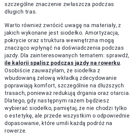
szczególne znaczenie zwłaszcza podczas
długich tras.
Warto również zwrócić uwagę na materiały, z
jakich wykonane jest siodełko. Amortyzacja,
pokrycie oraz struktura wewnętrzna mogą
znacząco wpłynąć na doświadczenia podczas
jazdy. Dla zainteresowanych tematem: sprawdź,
ile kalorii spalisz podczas jazdy na rowerku
.
Osobiście zauważyłam, że siodełka z
wbudowaną żelową wkładką zdecydowanie
poprawiają komfort, szczególnie na dłuższych
trasach, ponieważ redukują drgania oraz otarcia.
Dlatego, gdy następnym razem będziesz
wybierać siodełko, pamiętaj, że nie chodzi tylko
o estetykę, ale przede wszystkim o odpowiednie
dopasowanie, które umili każdą podróż na
rowerze.