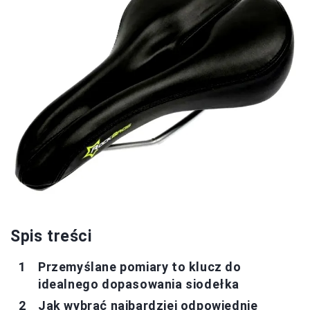
Spis treści
Przemyślane pomiary to klucz do
idealnego dopasowania siodełka
Jak wybrać najbardziej odpowiednie