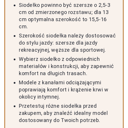
Siodełko powinno być szersze o 2,5-3
cm od zmierzonego rozstawu; dla 13
cm optymalna szerokość to 15,5-16
cm.
Szerokość siodełka należy dostosować
do stylu jazdy: szersze dla jazdy
rekreacyjnej, węższe dla sportowej.
Wybierz siodełko z odpowiednich
materiałów i konstrukcji, aby zapewnić
komfort na długich trasach.
Modele z kanałami odciążającymi
poprawiają komfort i krążenie krwi w
okolicy intymnej.
Przetestuj różne siodełka przed
zakupem, aby znaleźć idealny model
dostosowany do Twoich potrzeb.