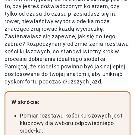
to, czy jesteś doświadczonym kolarzem, czy
tylko od czasu do czasu przesiadasz się na
rower, niewłaściwy wybór siodełka może
znacząco zrujnować każdą wycieczkę.
Zastanawiasz się zapewne, jak się do tego
zabrać? Rozpoczynamy od zmierzenia rozstawu
kości kulszowych, co stanowi istotny krok w
procesie dobierania idealnego siodełka.
Pamiętaj, że siodełko powinno być jak najlepiej
dostosowane do twojej anatomii, aby uniknąć
dyskomfortu podczas dłuższych jazd.
W skrócie:
Pomiar rozstawu kości kulszowych jest
kluczowy dla wyboru odpowiedniego
siodełka.