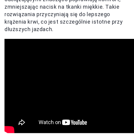
zmniejszając nacisk na tkanki miękkie. Takie
rozwiązania przyczyniają się do lepszego
krążenia krwi, co jest szczególnie istotne przy
dłuższych jazdach.