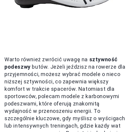
Warto również zwrócić uwagę na
sztywność
podeszwy
butów. Jeżeli jeździsz na rowerze dla
przyjemności, możesz wybrać modele o nieco
niższej sztywności, co zapewnia większy
komfort w trakcie spacerów. Natomiast dla
sportowców, polecam modele z karbonowymi
podeszwami, które oferują znakomitą
wydajność w przenoszeniu energii. To
szczególnie kluczowe, gdy myślisz o wyścigach
lub intensywnych treningach, gdzie każdy wat