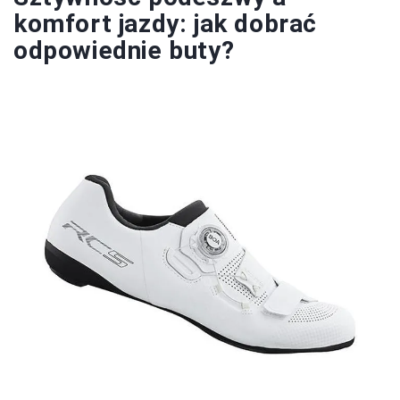
komfort jazdy: jak dobrać
odpowiednie buty?