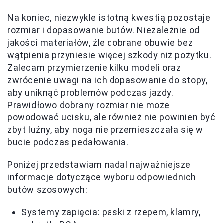
Na koniec, niezwykle istotną kwestią pozostaje
rozmiar i dopasowanie butów. Niezależnie od
jakości materiałów, źle dobrane obuwie bez
wątpienia przyniesie więcej szkody niż pożytku.
Zalecam przymierzenie kilku modeli oraz
zwrócenie uwagi na ich dopasowanie do stopy,
aby uniknąć problemów podczas jazdy.
Prawidłowo dobrany rozmiar nie może
powodować ucisku, ale również nie powinien być
zbyt luźny, aby noga nie przemieszczała się w
bucie podczas pedałowania.
Poniżej przedstawiam nadal najważniejsze
informacje dotyczące wyboru odpowiednich
butów szosowych:
Systemy zapięcia: paski z rzepem, klamry,