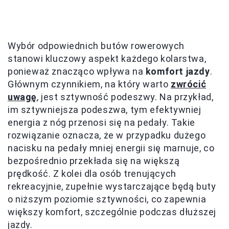
Wybór odpowiednich butów rowerowych
stanowi kluczowy aspekt każdego kolarstwa,
ponieważ znacząco wpływa na
komfort jazdy
.
Głównym czynnikiem, na który warto
zwrócić
uwagę
, jest sztywność podeszwy. Na przykład,
im sztywniejsza podeszwa, tym efektywniej
energia z nóg przenosi się na pedały. Takie
rozwiązanie oznacza, że w przypadku dużego
nacisku na pedały mniej energii się marnuje, co
bezpośrednio przekłada się na większą
prędkość. Z kolei dla osób trenujących
rekreacyjnie, zupełnie wystarczające będą buty
o niższym poziomie sztywności, co zapewnia
większy komfort, szczególnie podczas dłuższej
jazdy.