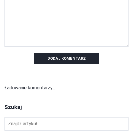
DODAJ KOMENTARZ
Ładowanie komentarzy...
Szukaj