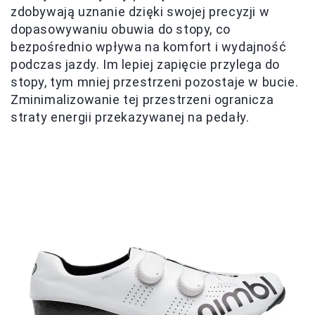
zdobywają uznanie dzięki swojej precyzji w
dopasowywaniu obuwia do stopy, co
bezpośrednio wpływa na komfort i wydajność
podczas jazdy. Im lepiej zapięcie przylega do
stopy, tym mniej przestrzeni pozostaje w bucie.
Zminimalizowanie tej przestrzeni ogranicza
straty energii przekazywanej na pedały.