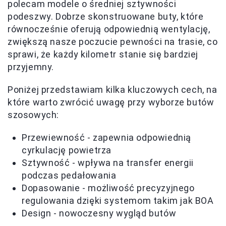
polecam modele o średniej sztywności
podeszwy. Dobrze skonstruowane buty, które
równocześnie oferują odpowiednią wentylację,
zwiększą nasze poczucie pewności na trasie, co
sprawi, że każdy kilometr stanie się bardziej
przyjemny.
Poniżej przedstawiam kilka kluczowych cech, na
które warto zwrócić uwagę przy wyborze butów
szosowych:
Przewiewność - zapewnia odpowiednią
cyrkulację powietrza
Sztywność - wpływa na transfer energii
podczas pedałowania
Dopasowanie - możliwość precyzyjnego
regulowania dzięki systemom takim jak BOA
Design - nowoczesny wygląd butów