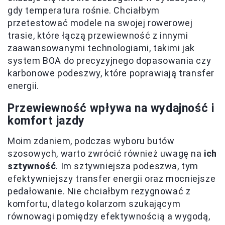
gdy temperatura rośnie. Chciałbym
przetestować modele na swojej rowerowej
trasie, które łączą przewiewność z innymi
zaawansowanymi technologiami, takimi jak
system BOA do precyzyjnego dopasowania czy
karbonowe podeszwy, które poprawiają transfer
energii.
Przewiewność wpływa na wydajność i
komfort jazdy
Moim zdaniem, podczas wyboru butów
szosowych, warto zwrócić również uwagę na
ich
sztywność
. Im sztywniejsza podeszwa, tym
efektywniejszy transfer energii oraz mocniejsze
pedałowanie. Nie chciałbym rezygnować z
komfortu, dlatego kolarzom szukającym
równowagi pomiędzy efektywnością a wygodą,