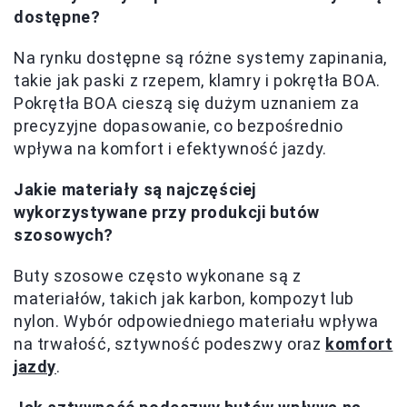
dostępne?
Na rynku dostępne są różne systemy zapinania,
takie jak paski z rzepem, klamry i pokrętła BOA.
Pokrętła BOA cieszą się dużym uznaniem za
precyzyjne dopasowanie, co bezpośrednio
wpływa na komfort i efektywność jazdy.
Jakie materiały są najczęściej
wykorzystywane przy produkcji butów
szosowych?
Buty szosowe często wykonane są z
materiałów, takich jak karbon, kompozyt lub
nylon. Wybór odpowiedniego materiału wpływa
na trwałość, sztywność podeszwy oraz
komfort
jazdy
.