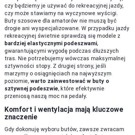
czy będziemy je używać do rekreacyjnej jazdy,
czy może stawiamy na wyczynowe wyścigi.
Buty szosowe dla amatorów nie muszą być
drogie ani wyspecjalizowane. W przypadku jazdy
rekreacyjnej świetnie sprawdzą się modele z
bardziej elastycznymi podeszwami
,
gwarantującymi wygodę podczas dłuższych
tras. Nie potrzebujemy wówczas maksymalnej
sztywności stopy. Z drugiej strony, jeśli
marzymy o osiągnięciach na najwyższym
poziomie,
warto zainwestować w buty o
sztywnej podeszwie
, które efektywnie
przeniosą naszą moc na pedały.
Komfort i wentylacja mają kluczowe
znaczenie
Gdy dokonuję wyboru butów, zawsze zwracam