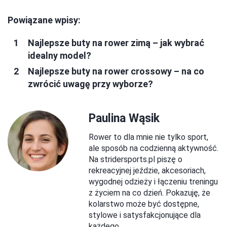
Powiązane wpisy:
Najlepsze buty na rower zimą – jak wybrać
idealny model?
Najlepsze buty na rower crossowy – na co
zwrócić uwagę przy wyborze?
Paulina Wąsik
Rower to dla mnie nie tylko sport,
ale sposób na codzienną aktywność.
Na stridersports.pl piszę o
rekreacyjnej jeździe, akcesoriach,
wygodnej odzieży i łączeniu treningu
z życiem na co dzień. Pokazuję, że
kolarstwo może być dostępne,
stylowe i satysfakcjonujące dla
każdego.