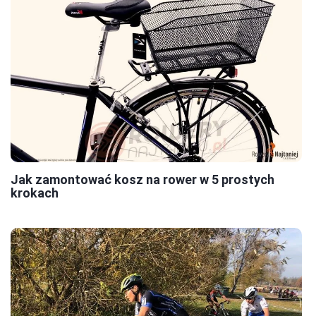
Jak zamontować kosz na rower w 5 prostych
krokach