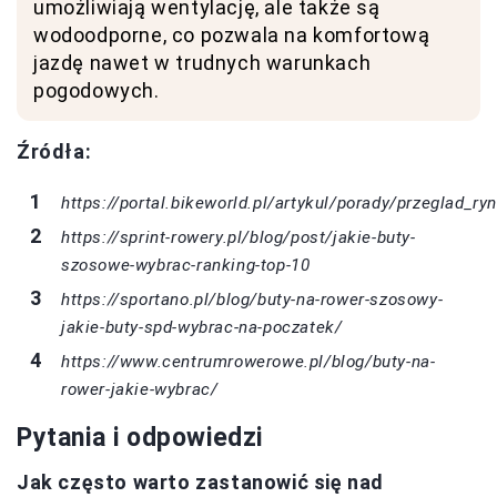
umożliwiają wentylację, ale także są
wodoodporne, co pozwala na komfortową
jazdę nawet w trudnych warunkach
pogodowych.
Źródła:
https://portal.bikeworld.pl/artykul/porady/przeglad_
https://sprint-rowery.pl/blog/post/jakie-buty-
szosowe-wybrac-ranking-top-10
https://sportano.pl/blog/buty-na-rower-szosowy-
jakie-buty-spd-wybrac-na-poczatek/
https://www.centrumrowerowe.pl/blog/buty-na-
rower-jakie-wybrac/
Pytania i odpowiedzi
Jak często warto zastanowić się nad