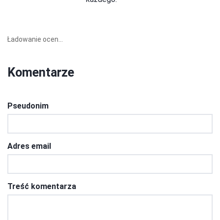
Ładowanie ocen...
Komentarze
Pseudonim
Adres email
Treść komentarza