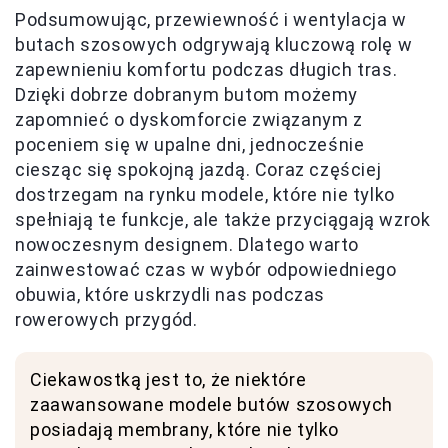
Podsumowując, przewiewność i wentylacja w
butach szosowych odgrywają kluczową rolę w
zapewnieniu komfortu podczas długich tras.
Dzięki dobrze dobranym butom możemy
zapomnieć o dyskomforcie związanym z
poceniem się w upalne dni, jednocześnie
ciesząc się spokojną jazdą. Coraz częściej
dostrzegam na rynku modele, które nie tylko
spełniają te funkcje, ale także przyciągają wzrok
nowoczesnym designem. Dlatego warto
zainwestować czas w wybór odpowiedniego
obuwia, które uskrzydli nas podczas
rowerowych przygód.
Ciekawostką jest to, że niektóre
zaawansowane modele butów szosowych
posiadają membrany, które nie tylko