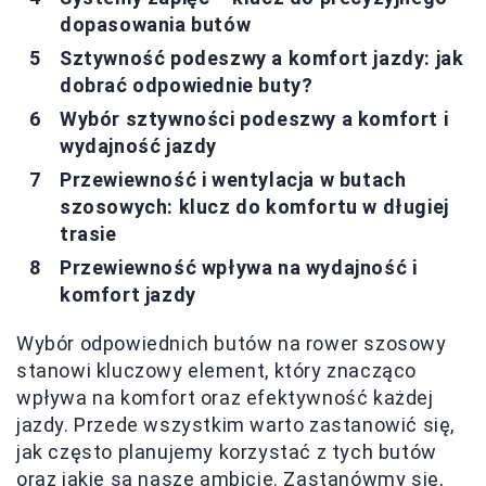
dopasowania butów
Sztywność podeszwy a komfort jazdy: jak
dobrać odpowiednie buty?
Wybór sztywności podeszwy a komfort i
wydajność jazdy
Przewiewność i wentylacja w butach
szosowych: klucz do komfortu w długiej
trasie
Przewiewność wpływa na wydajność i
komfort jazdy
Wybór odpowiednich butów na rower szosowy
stanowi kluczowy element, który znacząco
wpływa na komfort oraz efektywność każdej
jazdy. Przede wszystkim warto zastanowić się,
jak często planujemy korzystać z tych butów
oraz jakie są nasze ambicje. Zastanówmy się,