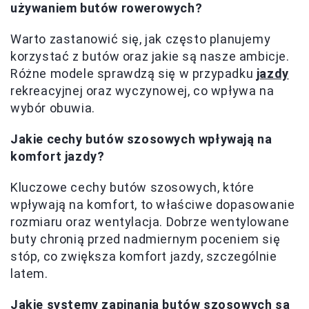
używaniem butów rowerowych?
Warto zastanowić się, jak często planujemy
korzystać z butów oraz jakie są nasze ambicje.
Różne modele sprawdzą się w przypadku
jazdy
rekreacyjnej oraz wyczynowej, co wpływa na
wybór obuwia.
Jakie cechy butów szosowych wpływają na
komfort jazdy?
Kluczowe cechy butów szosowych, które
wpływają na komfort, to właściwe dopasowanie
rozmiaru oraz wentylacja. Dobrze wentylowane
buty chronią przed nadmiernym poceniem się
stóp, co zwiększa komfort jazdy, szczególnie
latem.
Jakie systemy zapinania butów szosowych są