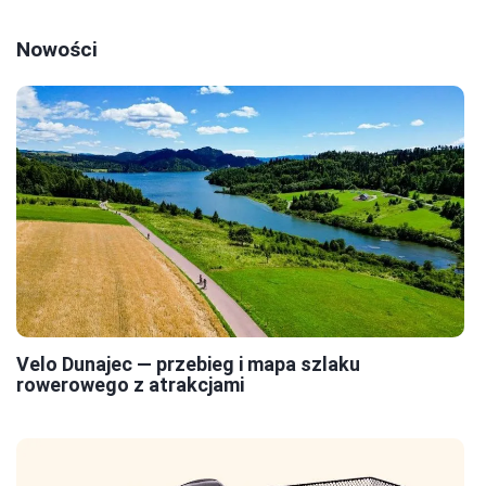
Nowości
Velo Dunajec — przebieg i mapa szlaku
rowerowego z atrakcjami