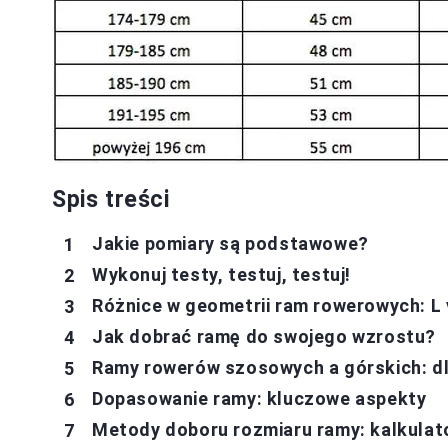
Spis treści
Jakie pomiary są podstawowe?
Wykonuj testy, testuj, testuj!
Różnice w geometrii ram rowerowych: L 
Jak dobrać ramę do swojego wzrostu?
Ramy rowerów szosowych a górskich: dl
Dopasowanie ramy: kluczowe aspekty
Metody doboru rozmiaru ramy: kalkulator