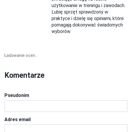
użytkowanie w treningu i zawodach.
Lubię sprzęt sprawdzony w
praktyce i dzielę się opiniami, które
pomagają dokonywać świadomych
wyborów.
Ładowanie ocen...
Komentarze
Pseudonim
Adres email