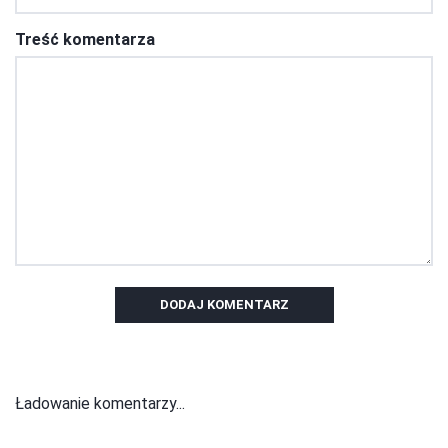
Treść komentarza
DODAJ KOMENTARZ
Ładowanie komentarzy...