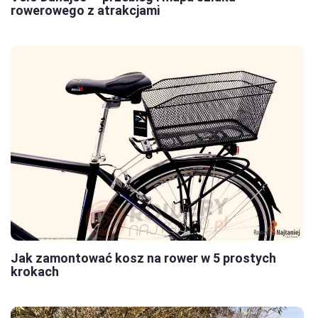
rowerowego z atrakcjami
Jak zamontować kosz na rower w 5 prostych
krokach