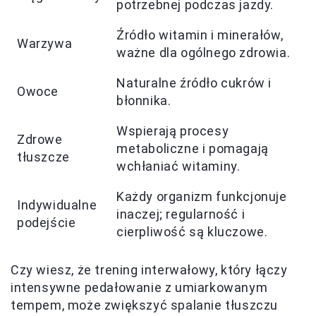
potrzebnej podczas jazdy.
Źródło witamin i minerałów,
Warzywa
ważne dla ogólnego zdrowia.
Naturalne źródło cukrów i
Owoce
błonnika.
Wspierają procesy
Zdrowe
metaboliczne i pomagają
tłuszcze
wchłaniać witaminy.
Każdy organizm funkcjonuje
Indywidualne
inaczej; regularność i
podejście
cierpliwość są kluczowe.
Czy wiesz, że trening interwałowy, który łączy
intensywne pedałowanie z umiarkowanym
tempem, może zwiększyć spalanie tłuszczu