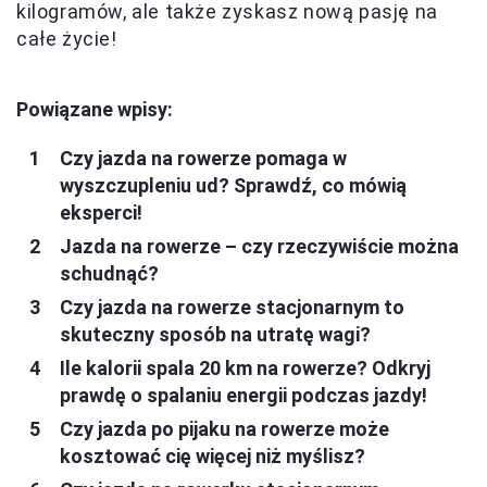
kilogramów, ale także zyskasz nową pasję na
całe życie!
Powiązane wpisy:
Czy jazda na rowerze pomaga w
wyszczupleniu ud? Sprawdź, co mówią
eksperci!
Jazda na rowerze – czy rzeczywiście można
schudnąć?
Czy jazda na rowerze stacjonarnym to
skuteczny sposób na utratę wagi?
Ile kalorii spala 20 km na rowerze? Odkryj
prawdę o spalaniu energii podczas jazdy!
Czy jazda po pijaku na rowerze może
kosztować cię więcej niż myślisz?