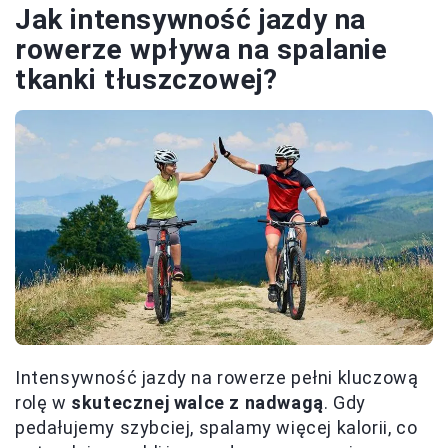
Jak intensywność jazdy na
rowerze wpływa na spalanie
tkanki tłuszczowej?
Intensywność jazdy na rowerze pełni kluczową
rolę w
skutecznej walce z nadwagą
. Gdy
pedałujemy szybciej, spalamy więcej kalorii, co