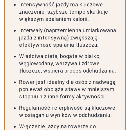
Intensywność jazdy ma kluczowe
znaczenie; szybsze tempo skutkuje
większym spalaniem kalorii.
Interwały (naprzemienna umiarkowana
jazda z intensywną) zwiększają
efektywność spalania tłuszczu.
Właściwa dieta, bogata w białko,
węglowodany, warzywa i zdrowe
tłuszcze, wspiera proces odchudzania.
Rower jest idealny dla osób z nadwagą,
ponieważ obciąża stawy w mniejszym
stopniu niż inne formy aktywności.
Regularność i cierpliwość są kluczowe
w osiąganiu wyników w odchudzaniu.
Włączenie jazdy na rowerze do