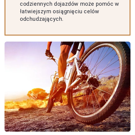
codziennych dojazdów może pomóc w
łatwiejszym osiągnięciu celów
odchudzających.