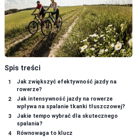
Spis treści
Jak zwiększyć efektywność jazdy na
rowerze?
Jak intensywność jazdy na rowerze
wpływa na spalanie tkanki tłuszczowej?
Jakie tempo wybrać dla skutecznego
spalania?
Równowaga to klucz